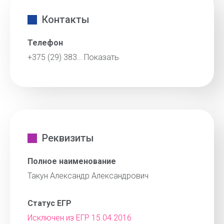
Контакты
Телефон
+375 (29) 383…
Показать
Реквизиты
Полное наименование
Такун Александр Александрович
Статус ЕГР
Исключен из ЕГР 15.04.2016