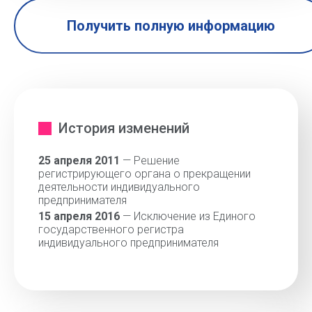
Получить полную информацию
История изменений
25 апреля 2011
— Решение
регистрирующего органа о прекращении
деятельности индивидуального
предпринимателя
15 апреля 2016
— Исключение из Единого
государственного регистра
индивидуального предпринимателя