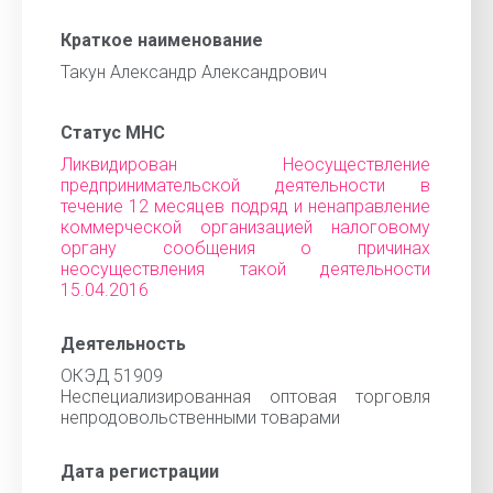
Краткое наименование
Такун Александр Александрович
Статус МНС
Ликвидирован Неосуществление
предпринимательской деятельности в
течение 12 месяцев подряд и ненаправление
коммерческой организацией налоговому
органу сообщения о причинах
неосуществления такой деятельности
15.04.2016
Деятельность
ОКЭД 51909
Неспециализированная оптовая торговля
непродовольственными товарами
Дата регистрации