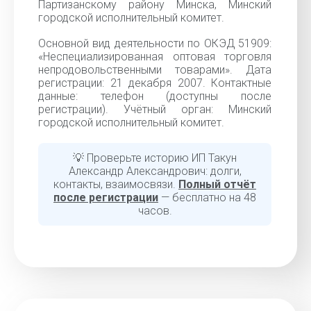
Партизанскому району Минска, Минский
городской исполнительный комитет.
Основной вид деятельности по ОКЭД 51909:
«Неспециализированная оптовая торговля
непродовольственными товарами». Дата
регистрации: 21 декабря 2007. Контактные
данные: телефон (доступны после
регистрации). Учётный орган: Минский
городской исполнительный комитет.
💡 Проверьте историю ИП Такун
Александр Александрович: долги,
контакты, взаимосвязи.
Полный отчёт
после регистрации
— бесплатно на 48
часов.