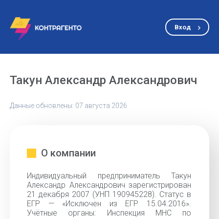
Вход
Такун Александр Александрович
Данные обновлены: 07 августа 2026
О компании
Индивидуальный предприниматель Такун
Александр Александрович зарегистрирован
21 декабря 2007 (УНП 190945228). Статус в
ЕГР — «Исключен из ЕГР 15.04.2016».
Учётные органы: Инспекция МНС по