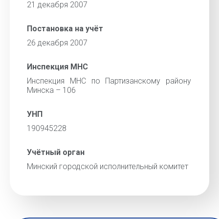
21 декабря 2007
Постановка на учёт
26 декабря 2007
Инспекция МНС
Инспекция МНС по Партизанскому району
Минска – 106
УНП
190945228
Учётный орган
Минский городской исполнительный комитет