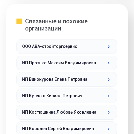
Связанные и похожие
организации
ООО АВА-стройторгсервис
ИП Протько Максим Владимирович
ИП Винокурова Елена Петровна
ИП Кутенко Кирилл Петрович
ИП Костюшкина Любовь Яковлевна
ИП Королёв Сергей Владимирович