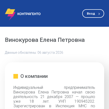
Вход
Винокурова Елена Петровна
Данные обновлены: 06 августа 2026
О компании
Индивидуальный предприниматель
Винокурова Елена Петровна начал свою
деятельность 21 декабря 2007 — прошло
уже 18 лет. УНП 190945202.
Зарегистрирован в Инспекция МНС по