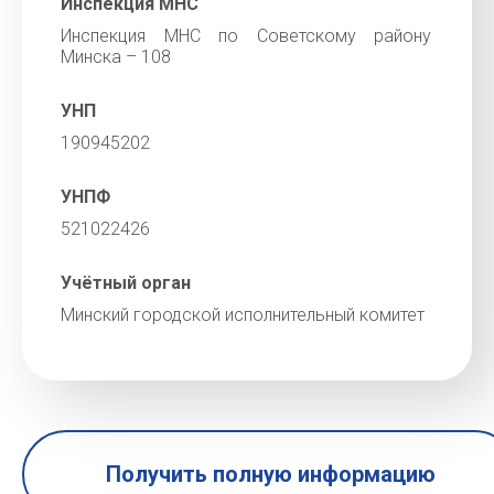
Инспекция МНС
Инспекция МНС по Советскому району
Минска – 108
УНП
190945202
УНПФ
521022426
Учётный орган
Минский городской исполнительный комитет
Получить полную информацию