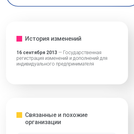
История изменений
16 сентября 2013
— Государственная
регистрация изменений и дополнений для
индивидуального предпринимателя
Связанные и похожие
организации