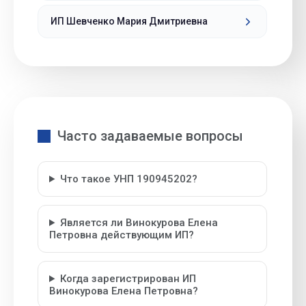
ИП Шевченко Мария Дмитриевна
Часто задаваемые вопросы
Что такое УНП 190945202?
Является ли Винокурова Елена
Петровна действующим ИП?
Когда зарегистрирован ИП
Винокурова Елена Петровна?