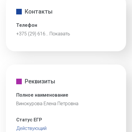
Контакты
Телефон
+375 (29) 616…
Показать
Реквизиты
Полное наименование
Винокурова Елена Петровна
Статус ЕГР
Действующий