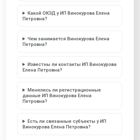
Какой ОКЭД у ИП Винокурова Елена
Петровна?
Чем занимается Винокурова Елена
Петровна?
Известны ли контакты ИП Винокурова
Елена Петровна?
Менялись ли регистрационные
данные ИП Винокурова Елена
Петровна?
Есть ли связанные субъекты у ИП
Винокурова Елена Петровна?