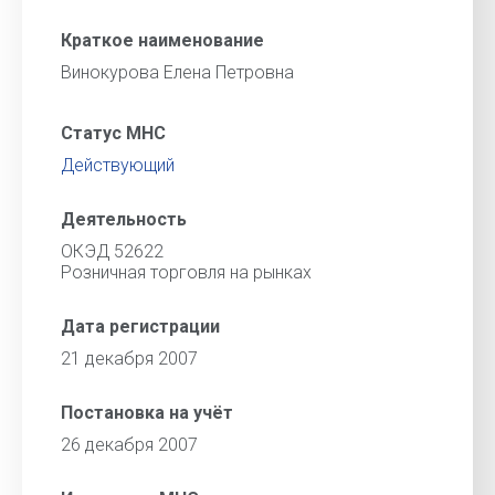
Краткое наименование
Винокурова Елена Петровна
Статус МНС
Действующий
Деятельность
ОКЭД 52622
Розничная торговля на рынках
Дата регистрации
21 декабря 2007
Постановка на учёт
26 декабря 2007