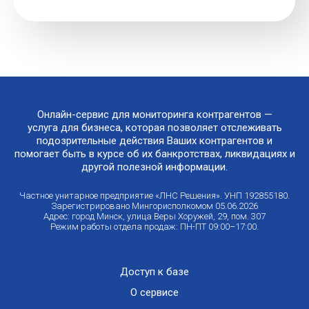
Онлайн-сервис для мониторинга контрагентов —
услуга для бизнеса, которая позволяет отслеживать
подозрительные действия Ваших контрагентов и
помогает быть в курсе об их банкротствах, ликвидациях и
другой полезной информации.
Частное унитарное предприятие «ЛНС Решения». УНП 192855180.
Зарегистрировано Мингорисполкомом 05.06.2026
Адрес: город Минск, улица Веры Хоружей, 29, пом. 307
Режим работы отдела продаж: ПН-ПТ 09:00–17:00.
Доступ к базе
О сервисе