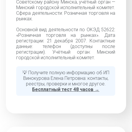
Советскому району Минска, учётный орган —
Минский городской исполнительный комитет.
Сфера деятельности: Розничная торговля на
рынках.
Основной вид деятельности по ОКЭД 52622:
«Розничная торговля на рынках». Дата
регистрации: 21 декабря 2007. Контактные
данные: телефон (доступны после
регистрации). Учётный орган: Минский
городской исполнительный комитет.
💡 Получите полную информацию об ИП
Винокурова Елена Петровна: контакты,
реестры, проверки и многое другое.
Бесплатный тест 48 часов →