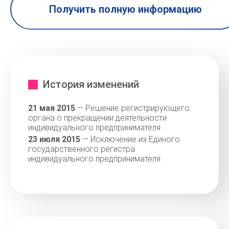
Получить полную информацию
История изменений
21 мая 2015
— Решение регистрирующего
органа о прекращении деятельности
индивидуального предпринимателя
23 июля 2015
— Исключение из Единого
государственного регистра
индивидуального предпринимателя