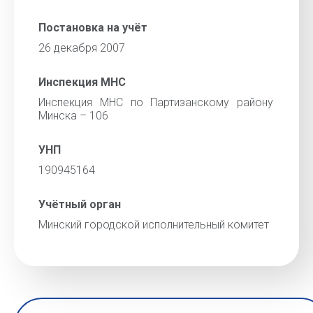
Постановка на учёт
26 декабря 2007
Инспекция МНС
Инспекция МНС по Партизанскому району
Минска – 106
УНП
190945164
Учётный орган
Минский городской исполнительный комитет