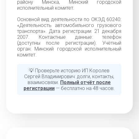
району Минска, Минский городской
исполнительный комитет.
Основной вид деятельности по ОКЭД 60240:
«Деятельность автомобильного грузового
транспорта». Дата регистрации: 21 декабря
2007. Контактные данные: телефон
(доступны после регистрации). Учётный
орган: Минский городской исполнительный
комитет.
💡 Проверьте историю ИП Королев
Сергей Владимирович: долги, контакты,
взаимосвязи.
Полный отчёт после
регистрации
— бесплатно на 48 часов.