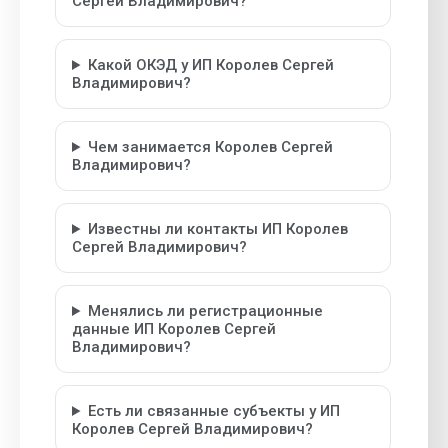
Сергей Владимирович?
Какой ОКЭД у ИП Королев Сергей
Владимирович?
Чем занимается Королев Сергей
Владимирович?
Известны ли контакты ИП Королев
Сергей Владимирович?
Менялись ли регистрационные
данные ИП Королев Сергей
Владимирович?
Есть ли связанные субъекты у ИП
Королев Сергей Владимирович?