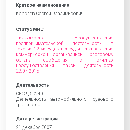
Краткое наименование
Королев Сергей Владимирович
Статус МНС
Ликвидирован Неосуществление
предпринимательской деятельности в
течение 12 месяцев подряд и ненаправление
коммерческой организацией налоговому
органу сообщения о причинах
неосуществления такой деятельности
23.07.2015
Деятельность
ОКЭД 60240
Деятельность автомобильного грузового
транспорта
Дата регистрации
21 декабря 2007