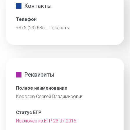
Контакты
Телефон
+375 (29) 635…
Показать
Реквизиты
Полное наименование
Королев Сергей Владимирович
Статус ЕГР
Исключен из ЕГР 23.07.2015