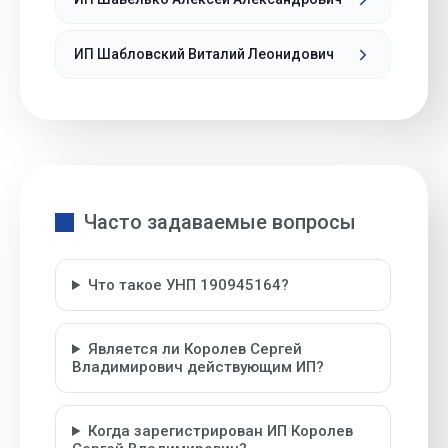
ИП Шабловский Виталий Леонидович
Часто задаваемые вопросы
Что такое УНП 190945164?
Является ли Королев Сергей
Владимирович действующим ИП?
Когда зарегистрирован ИП Королев