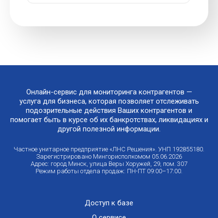
Онлайн-сервис для мониторинга контрагентов —
услуга для бизнеса, которая позволяет отслеживать
подозрительные действия Ваших контрагентов и
помогает быть в курсе об их банкротствах, ликвидациях и
другой полезной информации.
Частное унитарное предприятие «ЛНС Решения». УНП 192855180.
Зарегистрировано Мингорисполкомом 05.06.2026
Адрес: город Минск, улица Веры Хоружей, 29, пом. 307
Режим работы отдела продаж: ПН-ПТ 09:00–17:00.
Доступ к базе
О сервисе