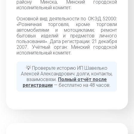
району Минска, Минский городской
исполнительный комитет.
Основной вид деятельности по ОКЭД 52000:
«Розничная торговля, кроме торговли
автомобилями и мотоциклами; ремонт
бытовых изделий и предметов личного
пользования». Дата регистрации: 21 декабря
2007. Учётный орган: Минский городской
исполнительный комитет.
💡 Проверьте историю ИП Шавелько
Алексей Александрович: долги, контакты,
взаимосвязи.
Полный отчёт после
регистрации
— бесплатно на 48 часов.