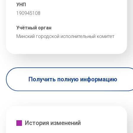
УНП
190945108
Учётный орган
Минский городской исполнительный комитет
Получить полную информацию
История изменений