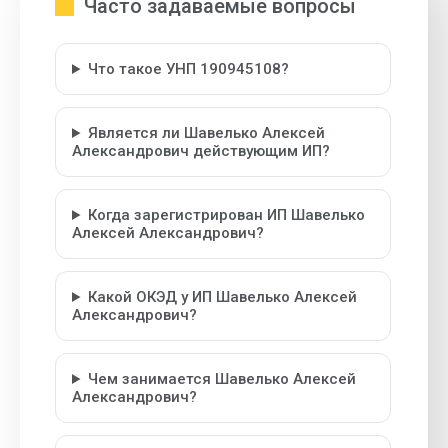
Часто задаваемые вопросы
Что такое УНП 190945108?
Является ли Шавелько Алексей
Александрович действующим ИП?
Когда зарегистрирован ИП Шавелько
Алексей Александрович?
Какой ОКЭД у ИП Шавелько Алексей
Александрович?
Чем занимается Шавелько Алексей
Александрович?