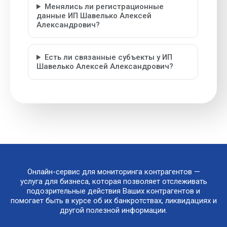
Менялись ли регистрационные
данные ИП Шавелько Алексей
Александрович?
Есть ли связанные субъекты у ИП
Шавелько Алексей Александрович?
Онлайн-сервис для мониторинга контрагентов —
услуга для бизнеса, которая позволяет отслеживать
подозрительные действия Ваших контрагентов и
помогает быть в курсе об их банкротствах, ликвидациях и
другой полезной информации.