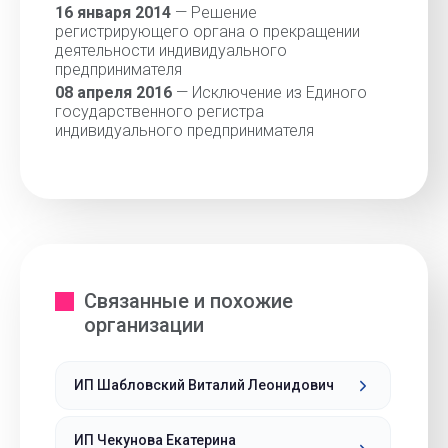
16 января 2014
— Решение
регистрирующего органа о прекращении
деятельности индивидуального
предпринимателя
08 апреля 2016
— Исключение из Единого
государственного регистра
индивидуального предпринимателя
Связанные и похожие
организации
ИП Шабловский Виталий Леонидович
ИП Чекунова Екатерина