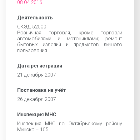
08.04.2016
Деятельность
ОКЭД 52000
Розничная торговля, кроме торговли
автомобилями и мотоциклами; ремонт
бытовых изделий и предметов личного
пользования
Дата регистрации
21 декабря 2007
Постановка на учёт
26 декабря 2007
Инспекция МНС
Инспекция МНС по Октябрьскому району
Минска – 105