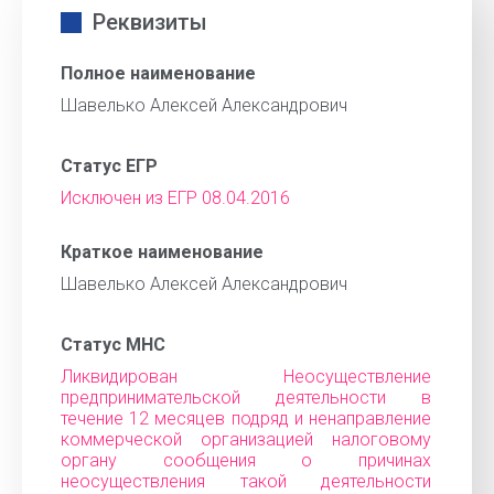
Реквизиты
Полное наименование
Шавелько Алексей Александрович
Статус ЕГР
Исключен из ЕГР 08.04.2016
Краткое наименование
Шавелько Алексей Александрович
Статус МНС
Ликвидирован Неосуществление
предпринимательской деятельности в
течение 12 месяцев подряд и ненаправление
коммерческой организацией налоговому
органу сообщения о причинах
неосуществления такой деятельности