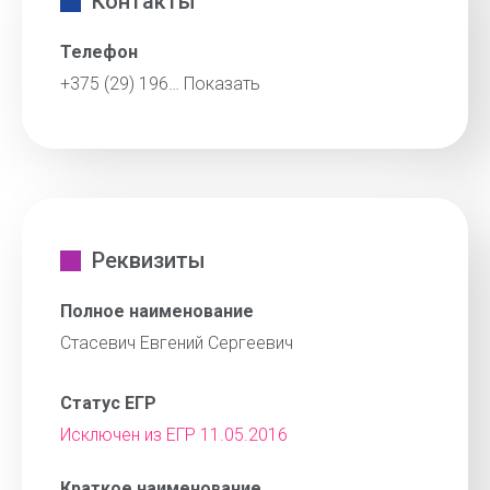
Контакты
Телефон
+375 (29) 196…
Показать
Реквизиты
Полное наименование
Стасевич Евгений Сергеевич
Статус ЕГР
Исключен из ЕГР 11.05.2016
Краткое наименование