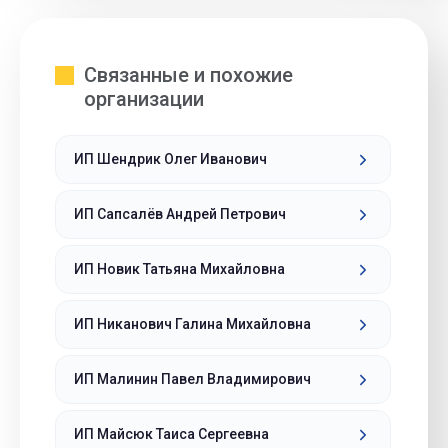
Связанные и похожие
организации
ИП Шендрик Олег Иванович
ИП Сапсалёв Андрей Петрович
ИП Новик Татьяна Михайловна
ИП Никанович Галина Михайловна
ИП Малинин Павел Владимирович
ИП Майсюк Таиса Сергеевна