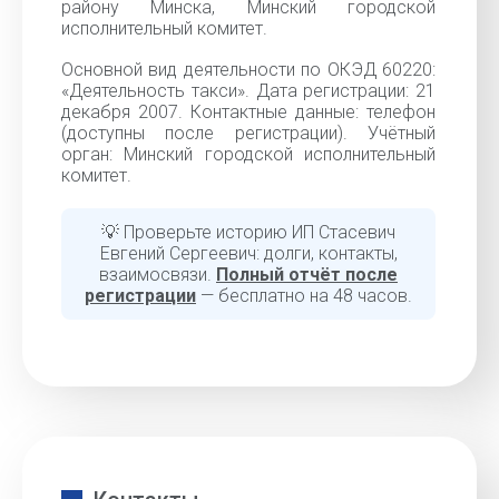
району Минска, Минский городской
исполнительный комитет.
Основной вид деятельности по ОКЭД 60220:
«Деятельность такси». Дата регистрации: 21
декабря 2007. Контактные данные: телефон
(доступны после регистрации). Учётный
орган: Минский городской исполнительный
комитет.
💡 Проверьте историю ИП Стасевич
Евгений Сергеевич: долги, контакты,
взаимосвязи.
Полный отчёт после
регистрации
— бесплатно на 48 часов.