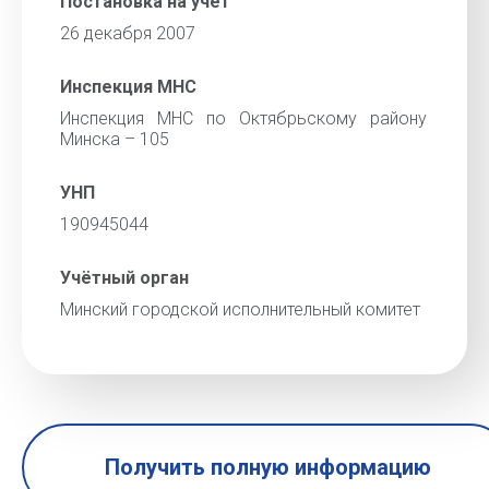
Постановка на учёт
26 декабря 2007
Инспекция МНС
Инспекция МНС по Октябрьскому району
Минска – 105
УНП
190945044
Учётный орган
Минский городской исполнительный комитет
Получить полную информацию