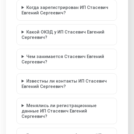
Когда зарегистрирован ИП Стасевич
Евгений Сергеевич?
Какой ОКЭД у ИП Стасевич Евгений
Сергеевич?
Чем занимается Стасевич Евгений
Сергеевич?
Известны ли контакты ИП Стасевич
Евгений Сергеевич?
Менялись ли регистрационные
данные ИП Стасевич Евгений
Сергеевич?