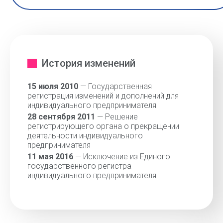
История изменений
15 июля 2010
— Государственная
регистрация изменений и дополнений для
индивидуального предпринимателя
28 сентября 2011
— Решение
регистрирующего органа о прекращении
деятельности индивидуального
предпринимателя
11 мая 2016
— Исключение из Единого
государственного регистра
индивидуального предпринимателя