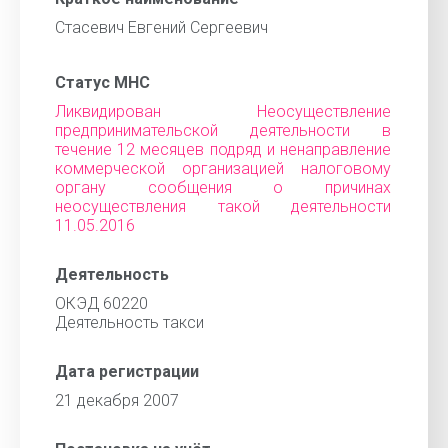
Стасевич Евгений Сергеевич
Статус МНС
Ликвидирован Неосуществление
предпринимательской деятельности в
течение 12 месяцев подряд и ненаправление
коммерческой организацией налоговому
органу сообщения о причинах
неосуществления такой деятельности
11.05.2016
Деятельность
ОКЭД 60220
Деятельность такси
Дата регистрации
21 декабря 2007