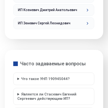
ИП Ксеневич Дмитрий Анатольевич
ИП Зеневич Сергей Леонидович
Часто задаваемые вопросы
Что такое УНП 190945044?
Является ли Стасевич Евгений
Сергеевич действующим ИП?