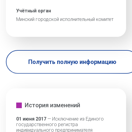
Учётный орган
Минский городской исполнительный комитет
Получить полную информацию
История изменений
01 июня 2017
— Исключение из Единого
государственного регистра
индивидуального предпринимателя