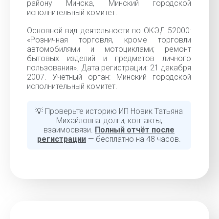
району Минска, Минский городской
исполнительный комитет.
Основной вид деятельности по ОКЭД 52000:
«Розничная торговля, кроме торговли
автомобилями и мотоциклами; ремонт
бытовых изделий и предметов личного
пользования». Дата регистрации: 21 декабря
2007. Учётный орган: Минский городской
исполнительный комитет.
💡 Проверьте историю ИП Новик Татьяна
Михайловна: долги, контакты,
взаимосвязи.
Полный отчёт после
регистрации
— бесплатно на 48 часов.