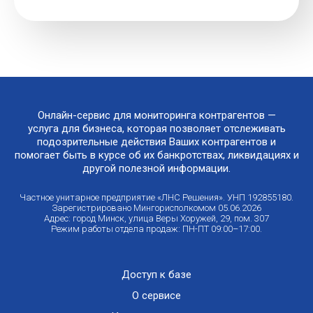
Онлайн-сервис для мониторинга контрагентов —
услуга для бизнеса, которая позволяет отслеживать
подозрительные действия Ваших контрагентов и
помогает быть в курсе об их банкротствах, ликвидациях и
другой полезной информации.
Частное унитарное предприятие «ЛНС Решения». УНП 192855180.
Зарегистрировано Мингорисполкомом 05.06.2026
Адрес: город Минск, улица Веры Хоружей, 29, пом. 307
Режим работы отдела продаж: ПН-ПТ 09:00–17:00.
Доступ к базе
О сервисе