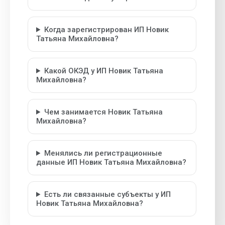
Когда зарегистрирован ИП Новик
Татьяна Михайловна?
Какой ОКЭД у ИП Новик Татьяна
Михайловна?
Чем занимается Новик Татьяна
Михайловна?
Менялись ли регистрационные
данные ИП Новик Татьяна Михайловна?
Есть ли связанные субъекты у ИП
Новик Татьяна Михайловна?