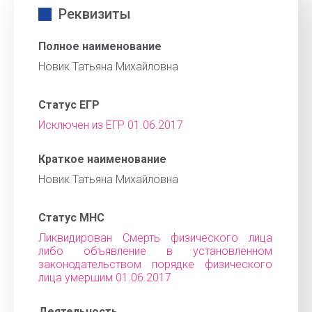
Реквизиты
Полное наименование
Новик Татьяна Михайловна
Статус ЕГР
Исключен из ЕГР 01.06.2017
Краткое наименование
Новик Татьяна Михайловна
Статус МНС
Ликвидирован Смерть физического лица
либо объявление в установленном
законодательством порядке физического
лица умершим 01.06.2017
Деятельность