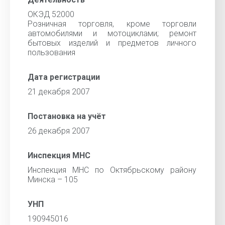
ОКЭД 52000
Розничная торговля, кроме торговли
автомобилями и мотоциклами; ремонт
бытовых изделий и предметов личного
пользования
Дата регистрации
21 декабря 2007
Постановка на учёт
26 декабря 2007
Инспекция МНС
Инспекция МНС по Октябрьскому району
Минска – 105
УНП
190945016