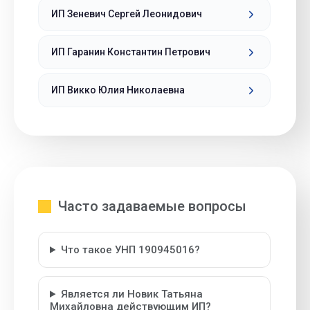
ИП Зеневич Сергей Леонидович
ИП Гаранин Константин Петрович
ИП Викко Юлия Николаевна
Часто задаваемые вопросы
Что такое УНП 190945016?
Является ли Новик Татьяна
Михайловна действующим ИП?