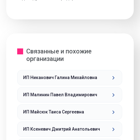
Связанные и похожие
организации
ИП Никанович Галина Михайловна
ИП Малинин Павел Владимирович
ИП Майсюк Таиса Сергеевна
ИП Ксеневич Дмитрий Анатольевич