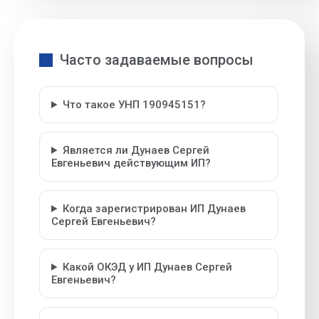
Часто задаваемые вопросы
Что такое УНП 190945151?
Является ли Дунаев Сергей
Евгеньевич действующим ИП?
Когда зарегистрирован ИП Дунаев
Сергей Евгеньевич?
Какой ОКЭД у ИП Дунаев Сергей
Евгеньевич?