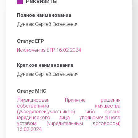
Реквизиты
Полное наименование
Дунаев Сергей Евгеньевич
Статус ЕГР
Исключен из ЕГР 16.02.2024
Краткое наименование
Дунаев Сергей Евгеньевич
Статус МНС
Ликвидирован Принятие решения
собственника имущества
(учредителей,участников) либо органа
юридического лица, уполномоченного
уставом (учредительным договором)
16.02.2024