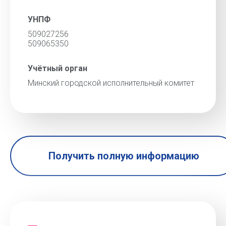
УНПФ
509027256
509065350
Учётный орган
Минский городской исполнительный комитет
Получить полную информацию