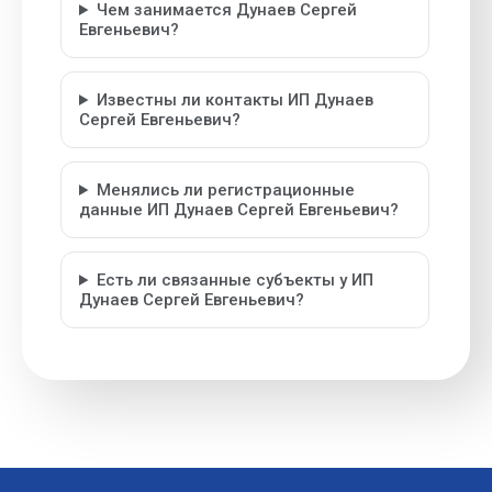
Чем занимается Дунаев Сергей
Евгеньевич?
Известны ли контакты ИП Дунаев
Сергей Евгеньевич?
Менялись ли регистрационные
данные ИП Дунаев Сергей Евгеньевич?
Есть ли связанные субъекты у ИП
Дунаев Сергей Евгеньевич?