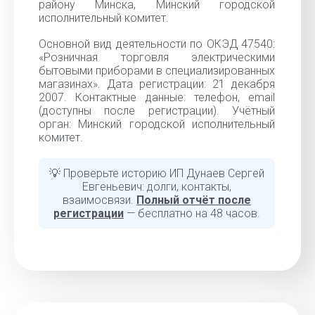
району Минска, Минский городской
исполнительный комитет.
Основной вид деятельности по ОКЭД 47540:
«Розничная торговля электрическими
бытовыми приборами в специализированных
магазинах». Дата регистрации: 21 декабря
2007. Контактные данные: телефон, email
(доступны после регистрации). Учётный
орган: Минский городской исполнительный
комитет.
💡 Проверьте историю ИП Дунаев Сергей
Евгеньевич: долги, контакты,
взаимосвязи.
Полный отчёт после
регистрации
— бесплатно на 48 часов.