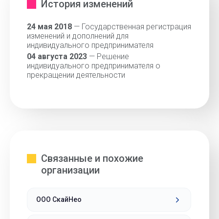
История изменений
24 мая 2018
— Государственная регистрация
изменений и дополнений для
индивидуального предпринимателя
04 августа 2023
— Решение
индивидуального предпринимателя о
прекращении деятельности
Связанные и похожие
организации
ООО СкайНео