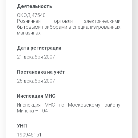
Деятельность
ОКЭД 47540
Розничная торговля электрическими
бытовыми приборами в специализированных
магазинах
Дата регистрации
21 декабря 2007
Постановка на учёт
26 декабря 2007
Инспекция МНС
Инспекция МНС по Московскому району
Минска – 104
УНП
190945151