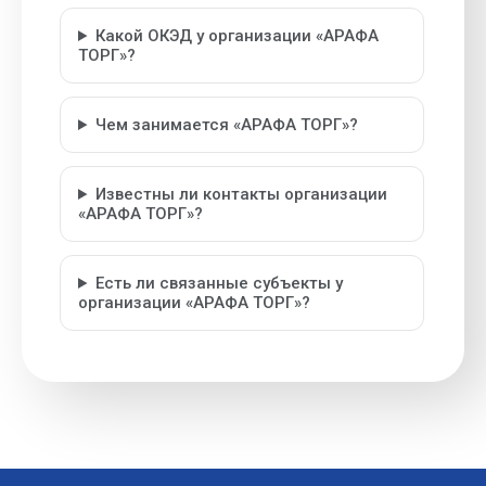
Какой ОКЭД у организации «АРАФА
ТОРГ»?
Чем занимается «АРАФА ТОРГ»?
Известны ли контакты организации
«АРАФА ТОРГ»?
Есть ли связанные субъекты у
организации «АРАФА ТОРГ»?