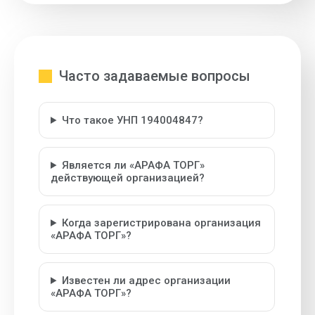
Часто задаваемые вопросы
Что такое УНП 194004847?
Является ли «АРАФА ТОРГ»
действующей организацией?
Когда зарегистрирована организация
«АРАФА ТОРГ»?
Известен ли адрес организации
«АРАФА ТОРГ»?