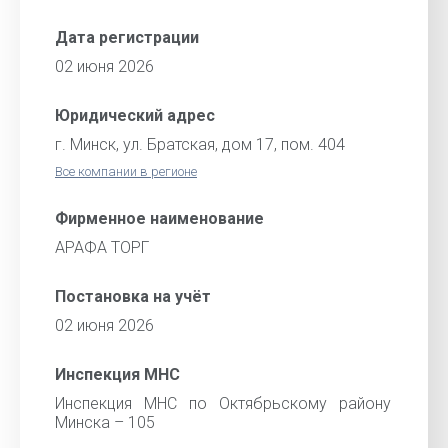
Дата регистрации
02 июня 2026
Юридический адрес
г. Минск, ул. Братская, дом 17, пом. 404
Все компании в регионе
Фирменное наименование
АРАФА ТОРГ
Постановка на учёт
02 июня 2026
Инспекция МНС
Инспекция МНС по Октябрьскому району
Минска – 105