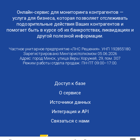
Онлайн-сервис для мониторинга контрагентов —
услуга для бизнеса, которая позволяет отслеживать
подозрительные действия Ваших контрагентов и
помогает быть в курсе об их банкротствах, ликвидациях и
другой полезной информации.
Частное унитарное предприятие «ЛНС Решения». УНП 192855180.
Зарегистрировано Мингорисполкомом 05.06.2026
Адрес: город Минск, улица Веры Хоружей, 29, пом. 307
Режим работы отдела продаж: ПН-ПТ 09:00–17:00.
Доступ к базе
О сервисе
Источники данных
Интеграция и API
Связаться с нами