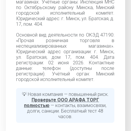
магазинах. Учётные органы: Инспекция МНС
по Октябрьскому району Минска, Минский
городской исполнительный комитет.
Юридический адрес: г. Минск, ул. Братская, д.
17, пом. 404.
Основной вид деятельности по ОКЭД 47190:
«Прочая розничная торговля в
неспециализированных магазинах».
Юридический адрес организации: г. Минск,
ул. Братская, дом 17, пом. 404. Дата
регистрации: 02 июня 2026. Контактные
данные: телефон (доступны после
регистрации). Учётный орган: Минский
городской исполнительный комитет.
💡 Новая компания — повышенный риск.
Проверьте ООО АРАФА ТОРГ
полностью
— контакты, взаимосвязи,
долги, санкции. Бесплатный тест 48
часов.