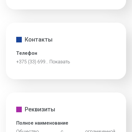
Контакты
Телефон
+375 (33) 699…
Показать
Реквизиты
Полное наименование
Общество с ограниченной