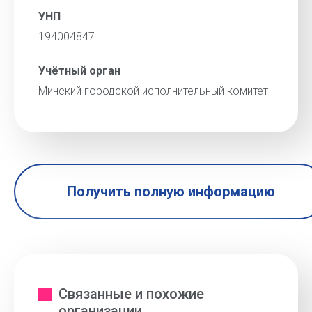
УНП
194004847
Учётный орган
Минский городской исполнительный комитет
Получить полную информацию
Связанные и похожие
организации