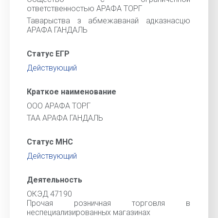
ответственностью АРАФА ТОРГ
Таварыства з абмежаванай адказнасцю
АРАФА ГАНДАЛЬ
Статус ЕГР
Действующий
Краткое наименование
ООО АРАФА ТОРГ
ТАА АРАФА ГАНДАЛЬ
Статус МНС
Действующий
Деятельность
ОКЭД 47190
Прочая розничная торговля в
неспециализированных магазинах