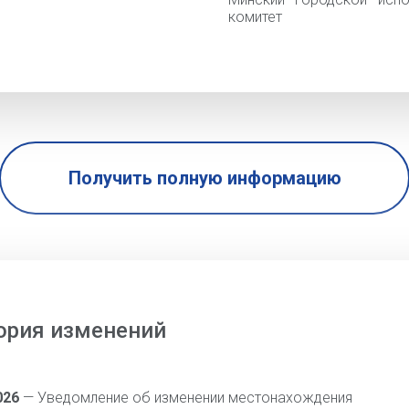
комитет
Получить полную информацию
ория изменений
026
— Уведомление об изменении местонахождения