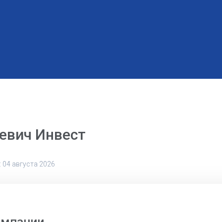
евич Инвест
 04 августа 2026