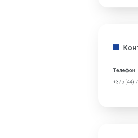
Кон
Телефон
+375 (44) 