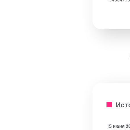
Ист
15 июня 2