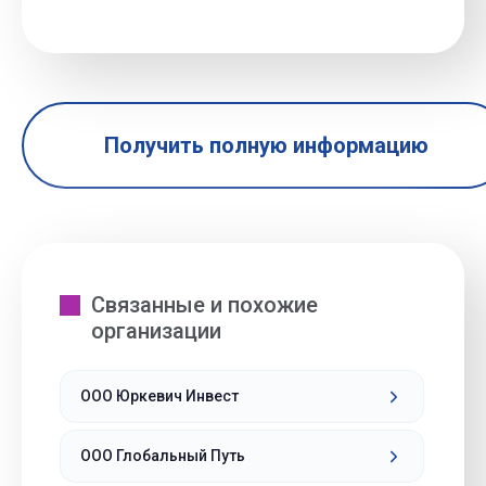
Получить полную информацию
Связанные и похожие
организации
ООО Юркевич Инвест
ООО Глобальный Путь