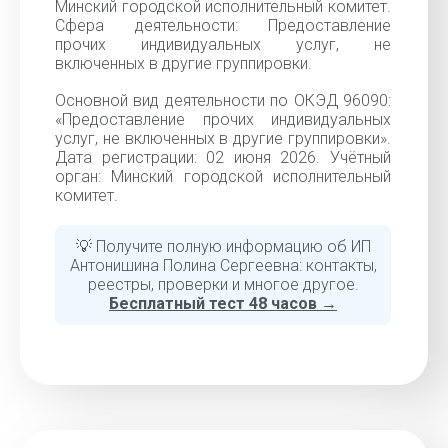
Минский городской исполнительный комитет.
Сфера деятельности: Предоставление
прочих индивидуальных услуг, не
включенных в другие группировки.
Основной вид деятельности по ОКЭД 96090:
«Предоставление прочих индивидуальных
услуг, не включенных в другие группировки».
Дата регистрации: 02 июня 2026. Учётный
орган: Минский городской исполнительный
комитет.
💡 Получите полную информацию об ИП
Антонишина Полина Сергеевна: контакты,
реестры, проверки и многое другое.
Бесплатный тест 48 часов →