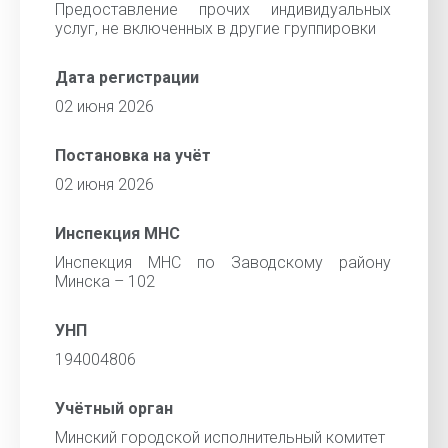
Предоставление прочих индивидуальных
услуг, не включенных в другие группировки
Дата регистрации
02 июня 2026
Постановка на учёт
02 июня 2026
Инспекция МНС
Инспекция МНС по Заводскому району
Минска – 102
УНП
194004806
Учётный орган
Минский городской исполнительный комитет