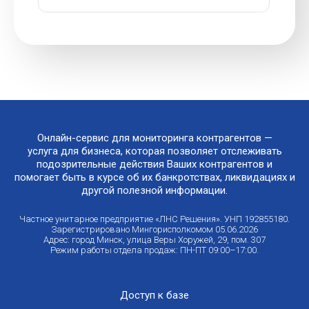
Онлайн-сервис для мониторинга контрагентов —
услуга для бизнеса, которая позволяет отслеживать
подозрительные действия Ваших контрагентов и
помогает быть в курсе об их банкротствах, ликвидациях и
другой полезной информации.
Частное унитарное предприятие «ЛНС Решения». УНП 192855180.
Зарегистрировано Мингорисполкомом 05.06.2026
Адрес: город Минск, улица Веры Хоружей, 29, пом. 307
Режим работы отдела продаж: ПН-ПТ 09:00–17:00.
Доступ к базе