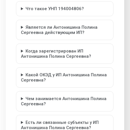
Что такое УНП 194004806?
Является ли Антонишина Полина
Сергеевна действующим ИП?
Когда зарегистрирован ИП
Антонишина Полина Сергеевна?
Какой ОКЭД у ИП Антонишина Полина
Сергеевна?
Чем занимается Антонишина Полина
Сергеевна?
Есть ли связанные субъекты у ИП
Антонишина Полина Сергеевна?