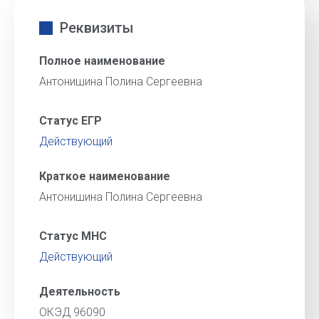
Реквизиты
Полное наименование
Антонишина Полина Сергеевна
Статус ЕГР
Действующий
Краткое наименование
Антонишина Полина Сергеевна
Статус МНС
Действующий
Деятельность
ОКЭД 96090