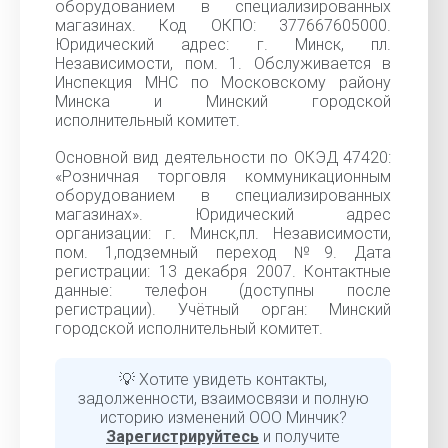
оборудованием в специализированных
магазинах. Код ОКПО: 377667605000.
Юридический адрес: г. Минск, пл.
Независимости, пом. 1. Обслуживается в
Инспекция МНС по Московскому району
Минска и Минский городской
исполнительный комитет.
Основной вид деятельности по ОКЭД 47420:
«Розничная торговля коммуникационным
оборудованием в специализированных
магазинах». Юридический адрес
организации: г. Минск,пл. Независимости,
пом. 1,подземный переход №9. Дата
регистрации: 13 декабря 2007. Контактные
данные: телефон (доступны после
регистрации). Учётный орган: Минский
городской исполнительный комитет.
💡 Хотите увидеть контакты,
задолженности, взаимосвязи и полную
историю изменений ООО Минчик?
Зарегистрируйтесь
и получите