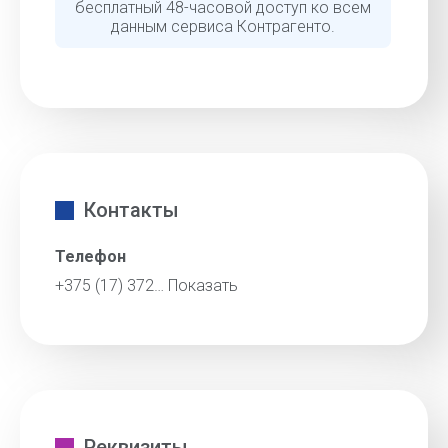
бесплатный 48-часовой доступ ко всем
данным сервиса Контрагенто.
Контакты
Телефон
+375 (17) 372…
Показать
Реквизиты