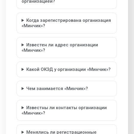
организацией?
Когда зарегистрирована организация
«Минчик»?
Известен ли адрес организации
«Минчик»?
Какой ОКЭД у организации «Минчик»?
Чем занимается «Минчик»?
Известны ли контакты организации
«Минчик»?
Менялись ли регистрационные