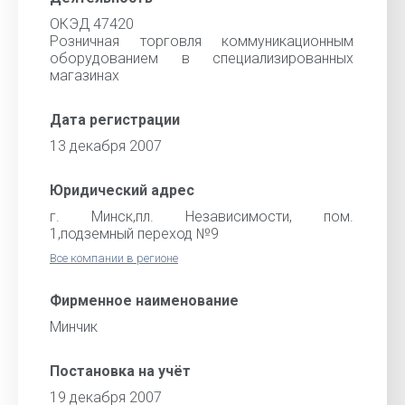
ОКЭД 47420
Розничная торговля коммуникационным
оборудованием в специализированных
магазинах
Дата регистрации
13 декабря 2007
Юридический адрес
г. Минск,пл. Независимости, пом.
1,подземный переход №9
Все компании в регионе
Фирменное наименование
Минчик
Постановка на учёт
19 декабря 2007