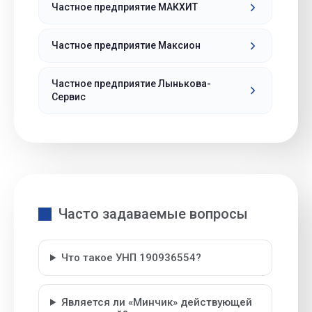
Частное предприятие МАКХИТ
Частное предприятие Максион
Частное предприятие Лынькова-
Сервис
Часто задаваемые вопросы
Что такое УНП 190936554?
Является ли «Минчик» действующей