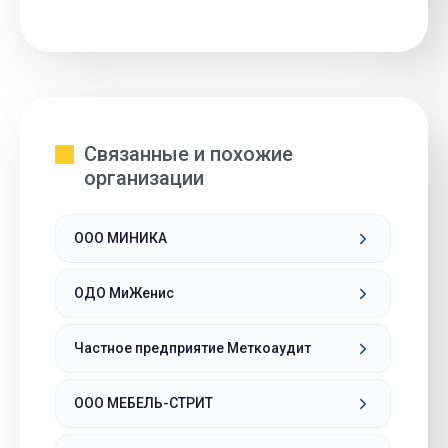
Связанные и похожие
организации
ООО МИНИКА
ОДО МиЖенис
Частное предприятие Меткоаудит
ООО МЕБЕЛЬ-СТРИТ