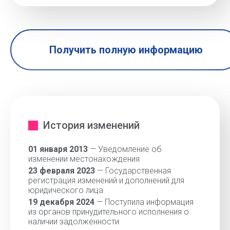
Получить полную информацию
История изменений
01 января 2013
— Уведомление об
изменении местонахождения
23 февраля 2023
— Государственная
регистрация изменений и дополнений для
юридического лица
19 декабря 2024
— Поступила информация
из органов принудительного исполнения о
наличии задолженности