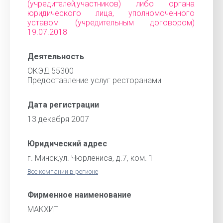
(учредителей,участников) либо органа
юридического лица, уполномоченного
уставом (учредительным договором)
19.07.2018
Деятельность
ОКЭД 55300
Предоставление услуг ресторанами
Дата регистрации
13 декабря 2007
Юридический адрес
г. Минск,ул. Чюрлениса, д.7, ком. 1
Все компании в регионе
Фирменное наименование
МАКХИТ