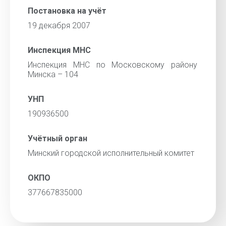
Постановка на учёт
19 декабря 2007
Инспекция МНС
Инспекция МНС по Московскому району
Минска – 104
УНП
190936500
Учётный орган
Минский городской исполнительный комитет
ОКПО
377667835000