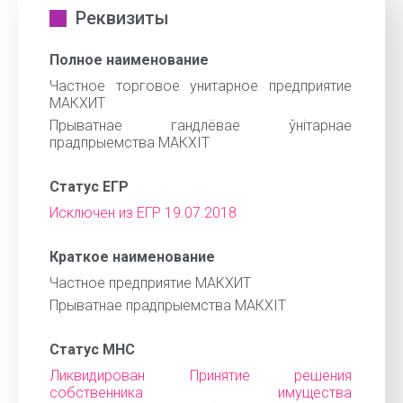
Реквизиты
Полное наименование
Частное торговое унитарное предприятие
МАКХИТ
Прыватнае гандлёвае ўнітарнае
прадпрыемства МАКХІТ
Статус ЕГР
Исключен из ЕГР 19.07.2018
Краткое наименование
Частное предприятие МАКХИТ
Прыватнае прадпрыемства МАКХІТ
Статус МНС
Ликвидирован Принятие решения
собственника имущества