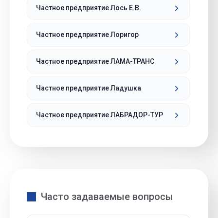
Частное предприятие Лось Е.В.
Частное предприятие Лоригор
Частное предприятие ЛАМА-ТРАНС
Частное предприятие Ладушка
Частное предприятие ЛАБРАДОР-ТУР
Часто задаваемые вопросы