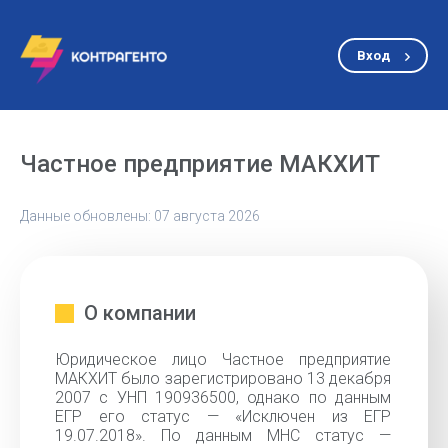
Вход
Частное предприятие МАКХИТ
Данные обновлены: 07 августа 2026
О компании
Юридическое лицо Частное предприятие
МАКХИТ было зарегистрировано 13 декабря
2007 с УНП 190936500, однако по данным
ЕГР его статус — «Исключен из ЕГР
19.07.2018». По данным МНС статус —