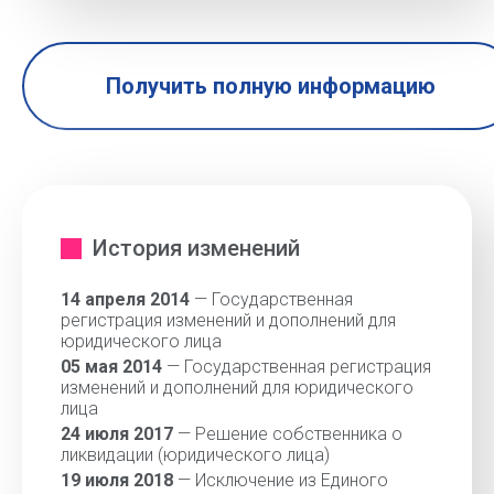
Получить полную информацию
История изменений
14 апреля 2014
— Государственная
регистрация изменений и дополнений для
юридического лица
05 мая 2014
— Государственная регистрация
изменений и дополнений для юридического
лица
24 июля 2017
— Решение собственника о
ликвидации (юридического лица)
19 июля 2018
— Исключение из Единого