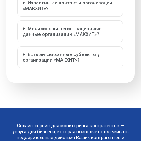
Известны ли контакты организации
«МАКХИТ»?
Менялись ли регистрационные
данные организации «МАКХИТ»?
Есть ли связанные субъекты у
организации «МАКХИТ»?
Онлайн-сервис для мониторинга контрагентов —
услуга для бизнеса, которая позволяет отслеживать
подозрительные действия Ваших контрагентов и