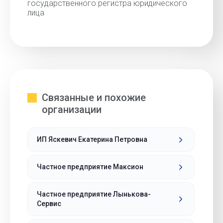
государственного регистра юридического
лица
Связанные и похожие
организации
ИП Яскевич Екатерина Петровна
Частное предприятие Максион
Частное предприятие Лынькова-
Сервис