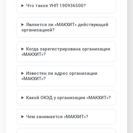
Что такое УНП 190936500?
Является ли «МАКХИТ» действующей
организацией?
Когда зарегистрирована организация
«МАКХИТ»?
Известен ли адрес организации
«МАКХИТ»?
Какой ОКЭД у организации «МАКХИТ»?
Чем занимается «МАКХИТ»?