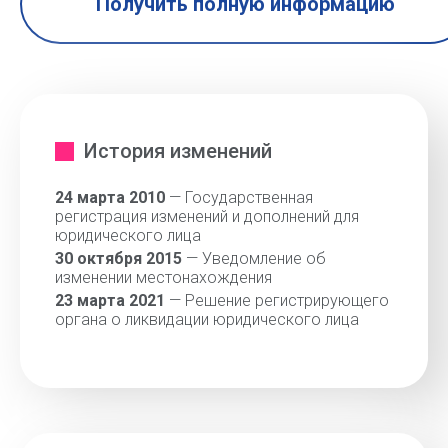
Получить полную информацию
История изменений
24 марта 2010
— Государственная
регистрация изменений и дополнений для
юридического лица
30 октября 2015
— Уведомление об
изменении местонахождения
23 марта 2021
— Решение регистрирующего
органа о ликвидации юридического лица