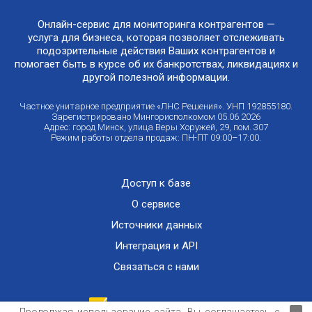
Онлайн-сервис для мониторинга контрагентов —
услуга для бизнеса, которая позволяет отслеживать
подозрительные действия Ваших контрагентов и
помогает быть в курсе об их банкротствах, ликвидациях и
другой полезной информации.
Частное унитарное предприятие «ЛНС Решения». УНП 192855180.
Зарегистрировано Мингорисполкомом 05.06.2026
Адрес: город Минск, улица Веры Хоружей, 29, пом. 307
Режим работы отдела продаж: ПН-ПТ 09:00–17:00.
Доступ к базе
О сервисе
Источники данных
Интеграция и API
Связаться с нами