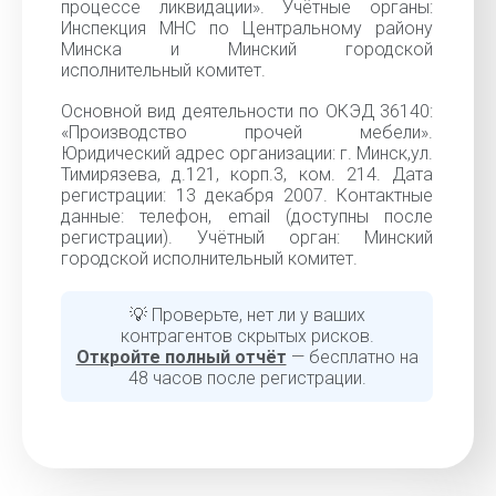
процессе ликвидации». Учётные органы:
Инспекция МНС по Центральному району
Минска и Минский городской
исполнительный комитет.
Основной вид деятельности по ОКЭД 36140:
«Производство прочей мебели».
Юридический адрес организации: г. Минск,ул.
Тимирязева, д.121, корп.3, ком. 214. Дата
регистрации: 13 декабря 2007. Контактные
данные: телефон, email (доступны после
регистрации). Учётный орган: Минский
городской исполнительный комитет.
💡 Проверьте, нет ли у ваших
контрагентов скрытых рисков.
Откройте полный отчёт
— бесплатно на
48 часов после регистрации.