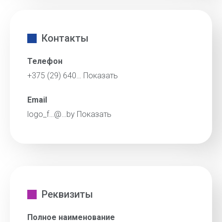
Контакты
Телефон
+375 (29) 640…
Показать
Email
logo_f…@…by
Показать
Реквизиты
Полное наименование