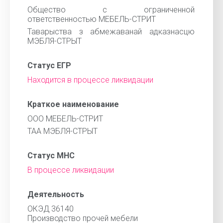
Общество с ограниченной
ответственностью МЕБЕЛЬ-СТРИТ
Таварыства з абмежаванай адказнасцю
МЭБЛЯ-СТРЫТ
Статус ЕГР
Находится в процессе ликвидации
Краткое наименование
ООО МЕБЕЛЬ-СТРИТ
ТАА МЭБЛЯ-СТРЫТ
Статус МНС
В процессе ликвидации
Деятельность
ОКЭД 36140
Производство прочей мебели