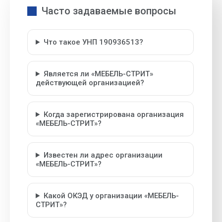
Часто задаваемые вопросы
Что такое УНП 190936513?
Является ли «МЕБЕЛЬ-СТРИТ»
действующей организацией?
Когда зарегистрирована организация
«МЕБЕЛЬ-СТРИТ»?
Известен ли адрес организации
«МЕБЕЛЬ-СТРИТ»?
Какой ОКЭД у организации «МЕБЕЛЬ-
СТРИТ»?