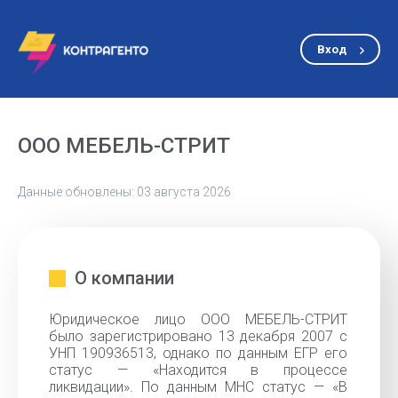
Вход
ООО МЕБЕЛЬ-СТРИТ
Данные обновлены: 03 августа 2026
О компании
Юридическое лицо ООО МЕБЕЛЬ-СТРИТ
было зарегистрировано 13 декабря 2007 с
УНП 190936513, однако по данным ЕГР его
статус — «Находится в процессе
ликвидации». По данным МНС статус — «В