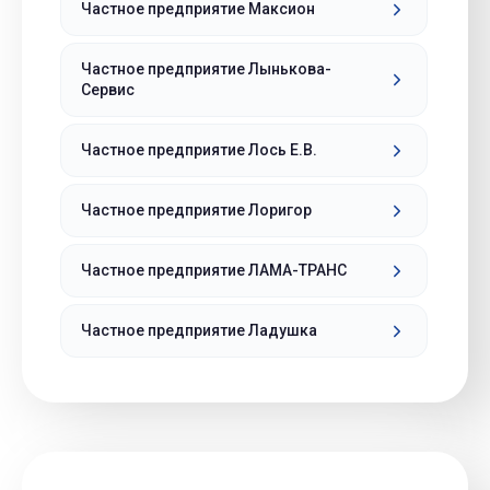
Частное предприятие Максион
Частное предприятие Лынькова-
Сервис
Частное предприятие Лось Е.В.
Частное предприятие Лоригор
Частное предприятие ЛАМА-ТРАНС
Частное предприятие Ладушка