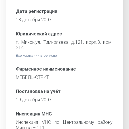
Дата регистрации
13 декабря 2007
Юридический адрес
г. Минск,ул. Тимирязева, д.121, корп.3, ком.
214
Все компании в регионе
Фирменное наименование
МЕБЕЛЬ-СТРИТ
Постановка на учёт
19 декабря 2007
Инспекция МНС
Инспекция МНС по Центральному району
Минска – 111