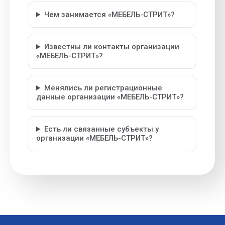
Чем занимается «МЕБЕЛЬ-СТРИТ»?
Известны ли контакты организации
«МЕБЕЛЬ-СТРИТ»?
Менялись ли регистрационные
данные организации «МЕБЕЛЬ-СТРИТ»?
Есть ли связанные субъекты у
организации «МЕБЕЛЬ-СТРИТ»?