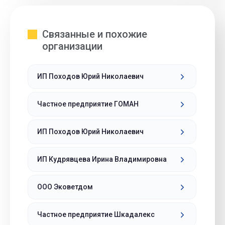
Связанные и похожие
организации
ИП Походов Юрий Николаевич
Частное предприятие ГОМАН
ИП Походов Юрий Николаевич
ИП Кудрявцева Ирина Владимировна
ООО Эковетдом
Частное предприятие Шкадалекс