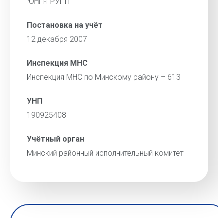
ЮНП-ГРУПП
Постановка на учёт
12 декабря 2007
Инспекция МНС
Инспекция МНС по Минскому району – 613
УНП
190925408
Учётный орган
Минский районный исполнительный комитет