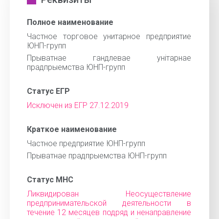
Полное наименование
Частное торговое унитарное предприятие
ЮНП-групп
Прыватнае гандлевае унiтарнае
прадпрыемства ЮНП-групп
Статус ЕГР
Исключен из ЕГР 27.12.2019
Краткое наименование
Частное предприятие ЮНП-групп
Прыватнае прадпрыемства ЮНП-групп
Статус МНС
Ликвидирован Неосуществление
предпринимательской деятельности в
течение 12 месяцев подряд и ненаправление