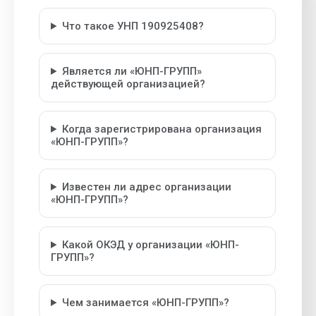
Что такое УНП 190925408?
Является ли «ЮНП-ГРУПП»
действующей организацией?
Когда зарегистрирована организация
«ЮНП-ГРУПП»?
Известен ли адрес организации
«ЮНП-ГРУПП»?
Какой ОКЭД у организации «ЮНП-
ГРУПП»?
Чем занимается «ЮНП-ГРУПП»?