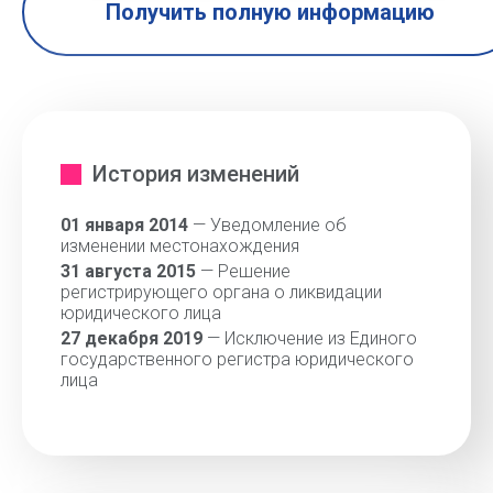
Получить полную информацию
История изменений
01 января 2014
— Уведомление об
изменении местонахождения
31 августа 2015
— Решение
регистрирующего органа о ликвидации
юридического лица
27 декабря 2019
— Исключение из Единого
государственного регистра юридического
лица