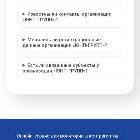
Известны ли контакты организации
«ЮНП-ГРУПП»?
Менялись ли регистрационные
данные организации «ЮНП-ГРУПП»?
Есть ли связанные субъекты у
организации «ЮНП-ГРУПП»?
Онлайн-сервис для мониторинга контрагентов —