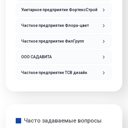
Унитарное предприятие ФортексСтрой
Частное предприятие Флора-цвет
Частное предприятие ФилГрупп
ООО САДАВИТА
Частное предприятие ТСВ дизайн
Часто задаваемые вопросы