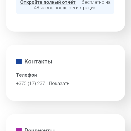
Откройте полный отчёт
— бесплатно на
48 часов после регистрации.
Контакты
Телефон
+375 (17) 237…
Показать
Реквизиты