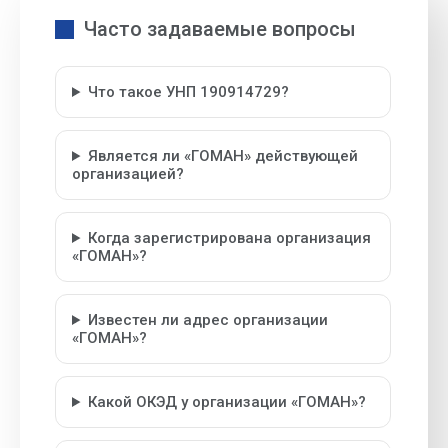
Часто задаваемые вопросы
Что такое УНП 190914729?
Является ли «ГОМАН» действующей
организацией?
Когда зарегистрирована организация
«ГОМАН»?
Известен ли адрес организации
«ГОМАН»?
Какой ОКЭД у организации «ГОМАН»?