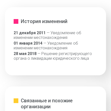
История изменений
21 декабря 2011
— Уведомление об
изменении местонахождения
01 января 2014
— Уведомление об
изменении местонахождения
28 мая 2018
— Решение регистрирующего
органа о ликвидации юридического лица
Связанные и похожие
организации