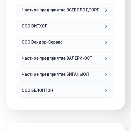
Частное предприятие ВСЕВОЛОДТОРГ
ООО ВИТХОЛ
ООО Вендор-Сервис
Частное предприятие ВАЛЕРИ-ОСТ
Частное предприятие БИГАНЬЮЛ
ООО БЕЛОПТОН