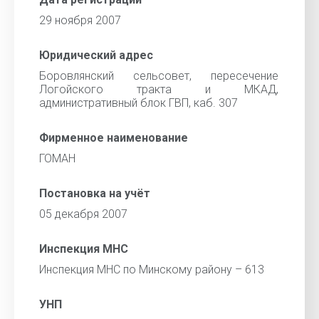
29 ноября 2007
Юридический адрес
Боровлянский сельсовет, пересечение
Логойского тракта и МКАД,
административный блок ГВП, каб. 307
Фирменное наименование
ГОМАН
Постановка на учёт
05 декабря 2007
Инспекция МНС
Инспекция МНС по Минскому району – 613
УНП