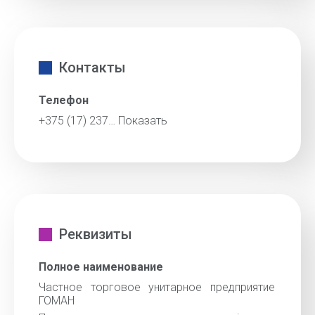
Контакты
Телефон
+375 (17) 237…
Показать
Реквизиты
Полное наименование
Частное торговое унитарное предприятие
ГОМАН