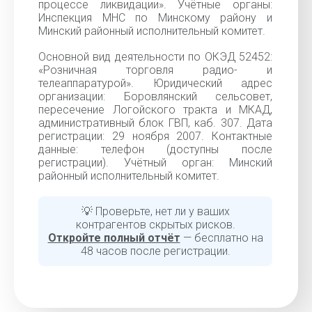
процессе ликвидации». Учётные органы:
Инспекция МНС по Минскому району и
Минский районный исполнительный комитет.
Основной вид деятельности по ОКЭД 52452:
«Розничная торговля радио- и
телеаппаратурой». Юридический адрес
организации: Боровлянский сельсовет,
пересечение Логойского тракта и МКАД,
административный блок ГВП, каб. 307. Дата
регистрации: 29 ноября 2007. Контактные
данные: телефон (доступны после
регистрации). Учётный орган: Минский
районный исполнительный комитет.
💡 Проверьте, нет ли у ваших
контрагентов скрытых рисков.
Откройте полный отчёт
— бесплатно на
48 часов после регистрации.