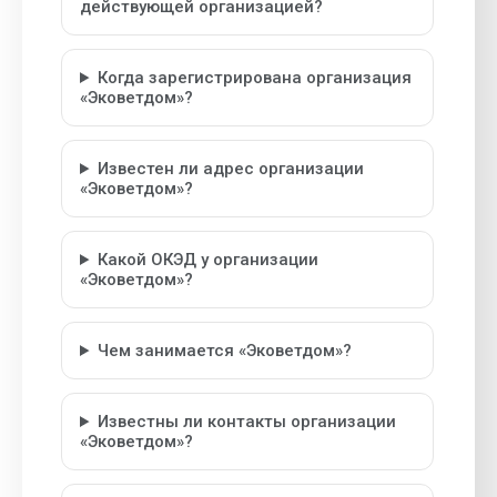
действующей организацией?
Когда зарегистрирована организация
«Эковетдом»?
Известен ли адрес организации
«Эковетдом»?
Какой ОКЭД у организации
«Эковетдом»?
Чем занимается «Эковетдом»?
Известны ли контакты организации
«Эковетдом»?