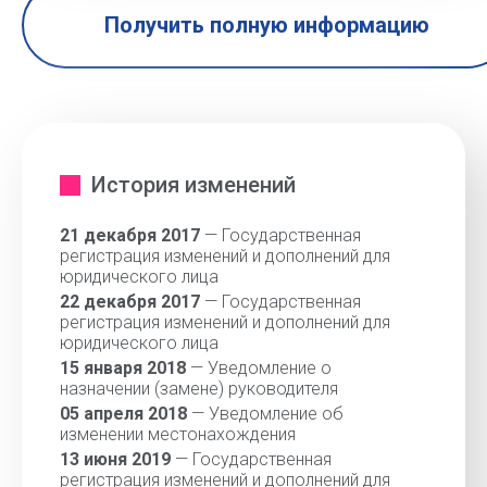
Получить полную информацию
История изменений
21 декабря 2017
— Государственная
регистрация изменений и дополнений для
юридического лица
22 декабря 2017
— Государственная
регистрация изменений и дополнений для
юридического лица
15 января 2018
— Уведомление о
назначении (замене) руководителя
05 апреля 2018
— Уведомление об
изменении местонахождения
13 июня 2019
— Государственная
регистрация изменений и дополнений для