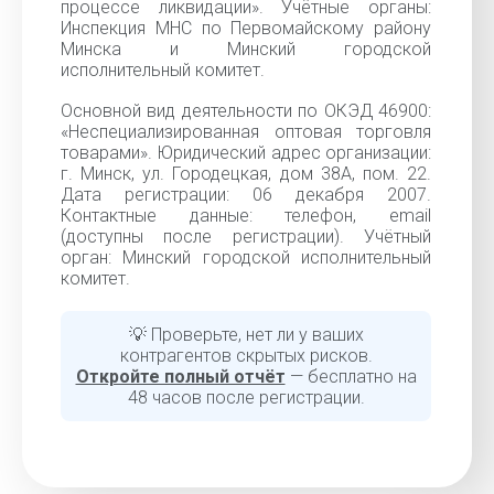
процессе ликвидации». Учётные органы:
Инспекция МНС по Первомайскому району
Минска и Минский городской
исполнительный комитет.
Основной вид деятельности по ОКЭД 46900:
«Неспециализированная оптовая торговля
товарами». Юридический адрес организации:
г. Минск, ул. Городецкая, дом 38А, пом. 22.
Дата регистрации: 06 декабря 2007.
Контактные данные: телефон, email
(доступны после регистрации). Учётный
орган: Минский городской исполнительный
комитет.
💡 Проверьте, нет ли у ваших
контрагентов скрытых рисков.
Откройте полный отчёт
— бесплатно на
48 часов после регистрации.