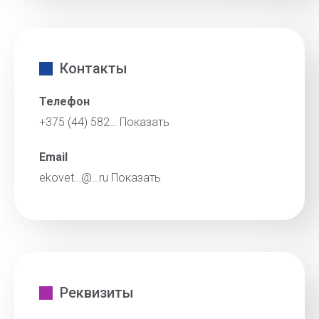
Контакты
Телефон
+375 (44) 582…
Показать
Email
ekovet…@…ru
Показать
Реквизиты