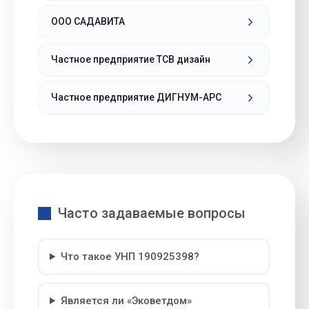
ООО САДАВИТА
Частное предприятие ТСВ дизайн
Частное предприятие ДИГНУМ-АРС
Часто задаваемые вопросы
Что такое УНП 190925398?
Является ли «Эковетдом»