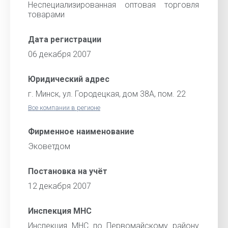
Неспециализированная оптовая торговля
товарами
Дата регистрации
06 декабря 2007
Юридический адрес
г. Минск, ул. Городецкая, дом 38А, пом. 22
Все компании в регионе
Фирменное наименование
Эковетдом
Постановка на учёт
12 декабря 2007
Инспекция МНС
Инспекция МНС по Первомайскому району