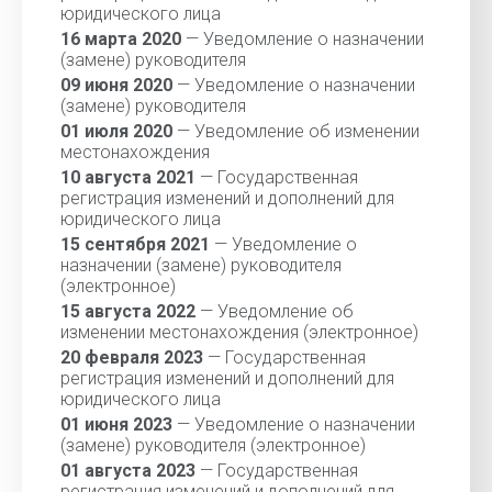
юридического лица
16 марта 2020
— Уведомление о назначении
(замене) руководителя
09 июня 2020
— Уведомление о назначении
(замене) руководителя
01 июля 2020
— Уведомление об изменении
местонахождения
10 августа 2021
— Государственная
регистрация изменений и дополнений для
юридического лица
15 сентября 2021
— Уведомление о
назначении (замене) руководителя
(электронное)
15 августа 2022
— Уведомление об
изменении местонахождения (электронное)
20 февраля 2023
— Государственная
регистрация изменений и дополнений для
юридического лица
01 июня 2023
— Уведомление о назначении
(замене) руководителя (электронное)
01 августа 2023
— Государственная
регистрация изменений и дополнений для