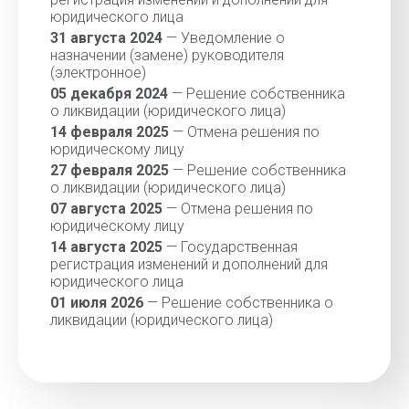
юридического лица
31 августа 2024
— Уведомление о
назначении (замене) руководителя
(электронное)
05 декабря 2024
— Решение собственника
о ликвидации (юридического лица)
14 февраля 2025
— Отмена решения по
юридическому лицу
27 февраля 2025
— Решение собственника
о ликвидации (юридического лица)
07 августа 2025
— Отмена решения по
юридическому лицу
14 августа 2025
— Государственная
регистрация изменений и дополнений для
юридического лица
01 июля 2026
— Решение собственника о
ликвидации (юридического лица)