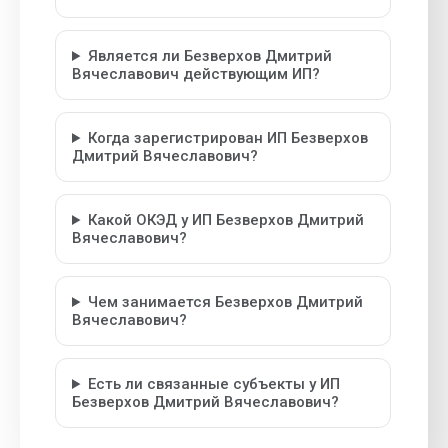
Является ли Безверхов Дмитрий
Вячеславович действующим ИП?
Когда зарегистрирован ИП Безверхов
Дмитрий Вячеславович?
Какой ОКЭД у ИП Безверхов Дмитрий
Вячеславович?
Чем занимается Безверхов Дмитрий
Вячеславович?
Есть ли связанные субъекты у ИП
Безверхов Дмитрий Вячеславович?