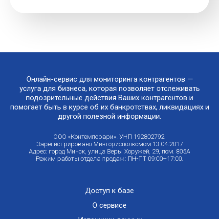
Онлайн-сервис для мониторинга контрагентов —
услуга для бизнеса, которая позволяет отслеживать
подозрительные действия Ваших контрагентов и
помогает быть в курсе об их банкротствах, ликвидациях и
другой полезной информации.
ООО «Контемпорари». УНП 192802792.
Зарегистрировано Мингорисполкомом 13.04.2017
Адрес: город Минск, улица Веры Хоружей, 29, пом. 805А
Режим работы отдела продаж: ПН-ПТ 09:00–17:00.
Доступ к базе
О сервисе