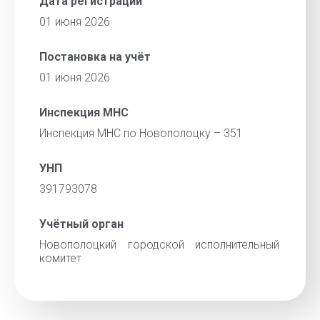
Дата регистрации
01 июня 2026
Постановка на учёт
01 июня 2026
Инспекция МНС
Инспекция МНС по Новополоцку – 351
УНП
391793078
Учётный орган
Новополоцкий городской исполнительный
комитет