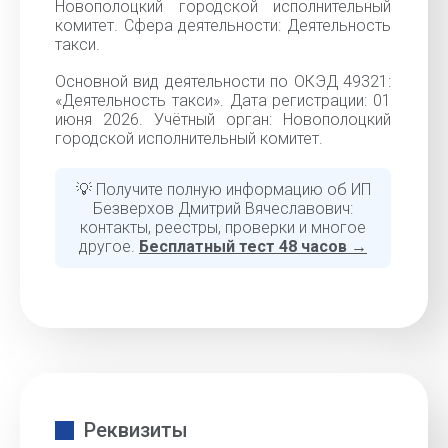
Новополоцкий городской исполнительный
комитет. Сфера деятельности: Деятельность
такси.
Основной вид деятельности по ОКЭД 49321:
«Деятельность такси». Дата регистрации: 01
июня 2026. Учётный орган: Новополоцкий
городской исполнительный комитет.
💡 Получите полную информацию об ИП
Безверхов Дмитрий Вячеславович:
контакты, реестры, проверки и многое
другое.
Бесплатный тест 48 часов →
Реквизиты