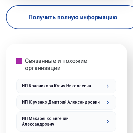
Получить полную информацию
Связанные и похожие
организации
ИП Красникова Юлия Николаевна
ИП Юрченко Дмитрий Александрович
ИП Макаренко Евгений
Александрович