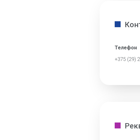
Кон
Телефон
+375 (29) 
Рек