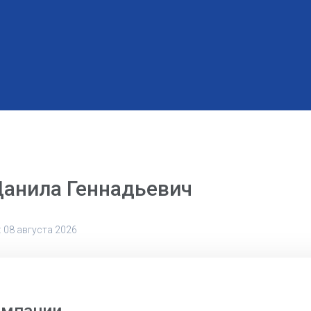
Данила Геннадьевич
 08 августа 2026