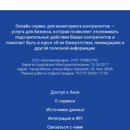
Онлайн-сервис для мониторинга контрагентов —
услуга для бизнеса, которая позволяет отслеживать
подозрительные действия Ваших контрагентов и
помогает быть в курсе об их банкротствах, ликвидациях и
другой полезной информации.
ООО «Контемпорари». УНП 192802792.
Зарегистрировано Мингорисполкомом 13.04.2017
Адрес: город Минск, улица Веры Хоружей, 29, пом. 805А
Режим работы отдела продаж: ПН-ПТ 09:00–17:00.
Доступ к базе
О сервисе
Источники данных
Интеграция и API
Связаться с нами