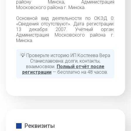
району Минска, Администрация
Московского района г. Минска.
Основной вид деятельности по ОКЭД 0:
«Сведения отсутствуют». Дата регистрации:
13 декабря 2007. Учётный орган:
Администрация Московского района г.
Минска.
💡 Проверьте историю ИП Костеева Вера
Станиславовна: долги, контакты,
взаимосвязи.
Полный отчёт после
регистрации
— бесплатно на 48 часов.
Реквизиты