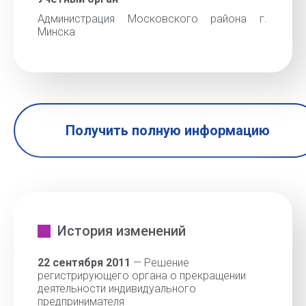
Администрация Московского района г.
Минска
Получить полную информацию
История изменений
22 сентября 2011
— Решение
регистрирующего органа о прекращении
деятельности индивидуального
предпринимателя