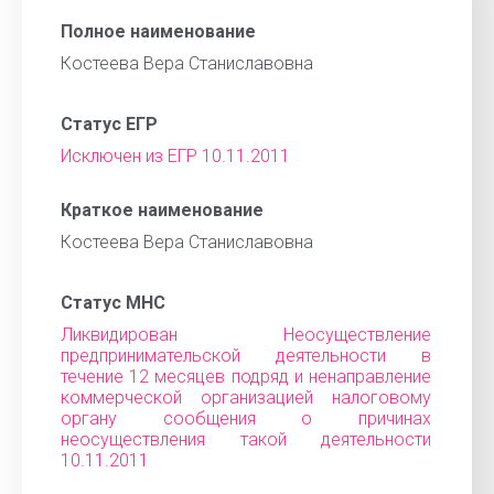
Полное наименование
Костеева Вера Станиславовна
Статус ЕГР
Исключен из ЕГР 10.11.2011
Краткое наименование
Костеева Вера Станиславовна
Статус МНС
Ликвидирован Неосуществление
предпринимательской деятельности в
течение 12 месяцев подряд и ненаправление
коммерческой организацией налоговому
органу сообщения о причинах
неосуществления такой деятельности
10.11.2011