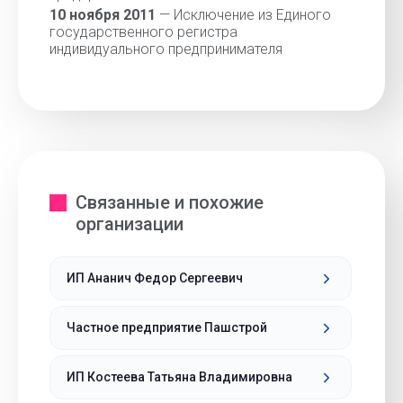
10 ноября 2011
— Исключение из Единого
государственного регистра
индивидуального предпринимателя
Связанные и похожие
организации
ИП Ананич Федор Сергеевич
Частное предприятие Пашстрой
ИП Костеева Татьяна Владимировна