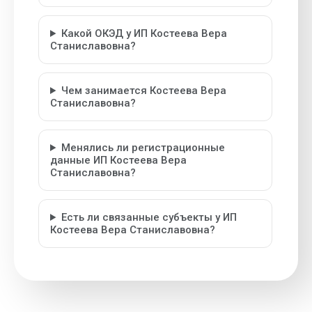
Какой ОКЭД у ИП Костеева Вера
Станиславовна?
Чем занимается Костеева Вера
Станиславовна?
Менялись ли регистрационные
данные ИП Костеева Вера
Станиславовна?
Есть ли связанные субъекты у ИП
Костеева Вера Станиславовна?