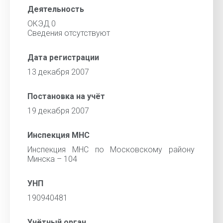
Деятельность
ОКЭД 0
Сведения отсутствуют
Дата регистрации
13 декабря 2007
Постановка на учёт
19 декабря 2007
Инспекция МНС
Инспекция МНС по Московскому району
Минска – 104
УНП
190940481
Учётный орган