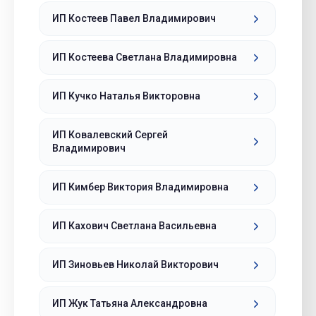
ИП Костеев Павел Владимирович
ИП Костеева Светлана Владимировна
ИП Кучко Наталья Викторовна
ИП Ковалевский Сергей
Владимирович
ИП Кимбер Виктория Владимировна
ИП Кахович Светлана Васильевна
ИП Зиновьев Николай Викторович
ИП Жук Татьяна Александровна