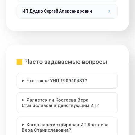
ИП Дудко Сергей Александрович
Часто задаваемые вопросы
Что такое УНП 190940481?
Является ли Костеева Вера
Станиславовна действующим ИП?
Когда зарегистрирован ИП Костеева
Вера Станиславовна?