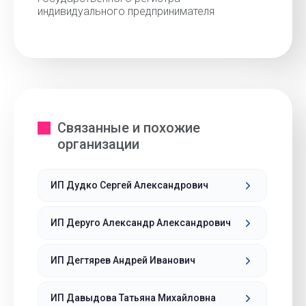
индивидуального предпринимателя
Связанные и похожие
организации
ИП Дудко Сергей Александрович
ИП Деруго Александр Александрович
ИП Дегтярев Андрей Иванович
ИП Давыдова Татьяна Михайловна