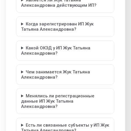
Является ли Жук Татьяна
Александровна действующим ИП?
Когда зарегистрирован ИП Жук
Татьяна Александровна?
Какой ОКЭД у ИП Жук Татьяна
Александровна?
Чем занимается Жук Татьяна
Александровна?
Менялись ли регистрационные
данные ИП Жук Татьяна
Александровна?
Есть ли связанные субъекты у ИП Жук
Татьяна Александровна?