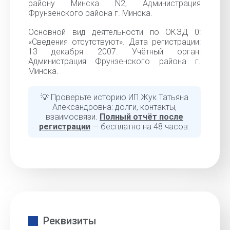
району Минска N2, Администрация
Фрунзенского района г. Минска.
Основной вид деятельности по ОКЭД 0:
«Сведения отсутствуют». Дата регистрации:
13 декабря 2007. Учётный орган:
Администрация Фрунзенского района г.
Минска.
💡 Проверьте историю ИП Жук Татьяна
Александровна: долги, контакты,
взаимосвязи.
Полный отчёт после
регистрации
— бесплатно на 48 часов.
Реквизиты