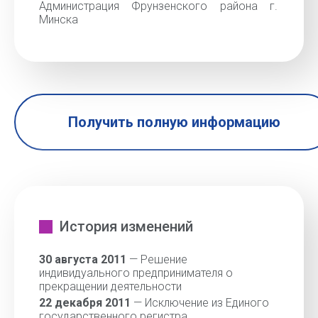
Администрация Фрунзенского района г.
Минска
Получить полную информацию
История изменений
30 августа 2011
— Решение
индивидуального предпринимателя о
прекращении деятельности
22 декабря 2011
— Исключение из Единого
государственного регистра