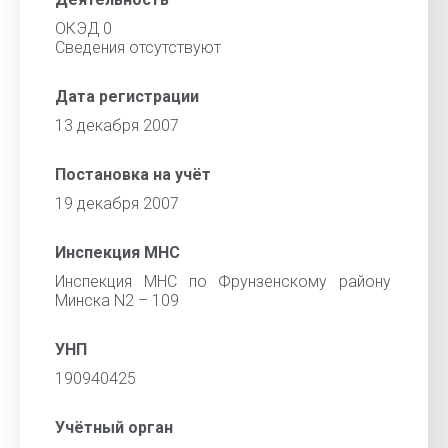
ОКЭД 0
Сведения отсутствуют
Дата регистрации
13 декабря 2007
Постановка на учёт
19 декабря 2007
Инспекция МНС
Инспекция МНС по Фрунзенскому району
Минска N2 – 109
УНП
190940425
Учётный орган