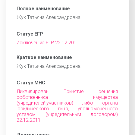
Полное наименование
Жук Татьяна Александровна
Статус ЕГР
Исключен из ЕГР 22.12.2011
Краткое наименование
Жук Татьяна Александровна
Статус МНС
Ликвидирован Принятие решения
собственника имущества
(учредителей,участников) либо органа
юридического лица, уполномоченного
уставом (учредительным договором)
22.12.2011
Деятельность