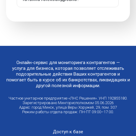
Онлайн-сервис для мониторинга контрагентов —
услуга для бизнеса, которая позволяет отслеживать
подозрительные действия Ваших контрагентов и
помогает быть в курсе об их банкротствах, ликвидациях и
другой полезной информации.
Частное унитарное предприятие «ЛНС Решения». УНП 192855180.
Зарегистрировано Мингорисполкомом 05.06.2026
Адрес: город Минск, улица Веры Хоружей, 29, пом. 307
Режим работы отдела продаж: ПН-ПТ 09:00–17:00.
Доступ к базе