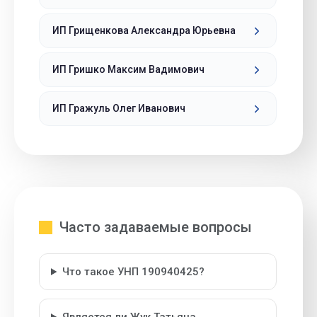
ИП Грищенкова Александра Юрьевна
ИП Гришко Максим Вадимович
ИП Гражуль Олег Иванович
Часто задаваемые вопросы
Что такое УНП 190940425?