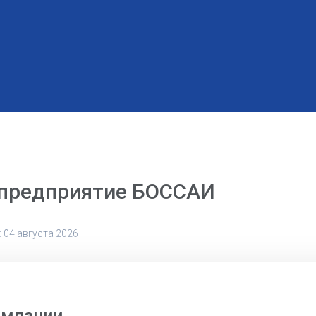
 предприятие БОССАИ
 04 августа 2026