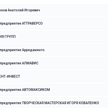
онов Анатолий Игоревич
 предприятие АТТРАВЕРСО
ИЯ ГРУПП
 предприятие Арредаменто
 предприятие АЛМАВИС
ЕНТ-ИНВЕСТ
 предприятие АВТОМАКСИКОМ
 предприятие ТВОРЧЕСКАЯ МАСТЕРСКАЯ ИГОРЯ КОВАЛЕНКО