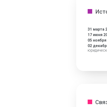
Ист
31 марта 
17 июня 2
05 ноября
02 декабр
юридическ
Свя