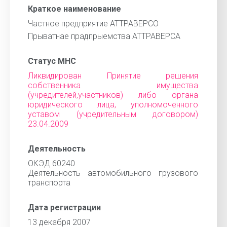
Краткое наименование
Частное предприятие АТТРАВЕРСО
Прыватнае прадпрыемства АТТРАВЕРСА
Статус МНС
Ликвидирован Принятие решения
собственника имущества
(учредителей,участников) либо органа
юридического лица, уполномоченного
уставом (учредительным договором)
23.04.2009
Деятельность
ОКЭД 60240
Деятельность автомобильного грузового
транспорта
Дата регистрации
13 декабря 2007