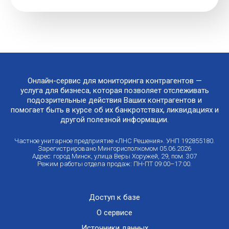
Онлайн-сервис для мониторинга контрагентов —
услуга для бизнеса, которая позволяет отслеживать
подозрительные действия Ваших контрагентов и
помогает быть в курсе об их банкротствах, ликвидациях и
другой полезной информации.
Частное унитарное предприятие «ЛНС Решения». УНП 192855180.
Зарегистрировано Мингорисполкомом 05.06.2026
Адрес: город Минск, улица Веры Хоружей, 29, пом. 307
Режим работы отдела продаж: ПН-ПТ 09:00–17:00.
Доступ к базе
О сервисе
Источники данных