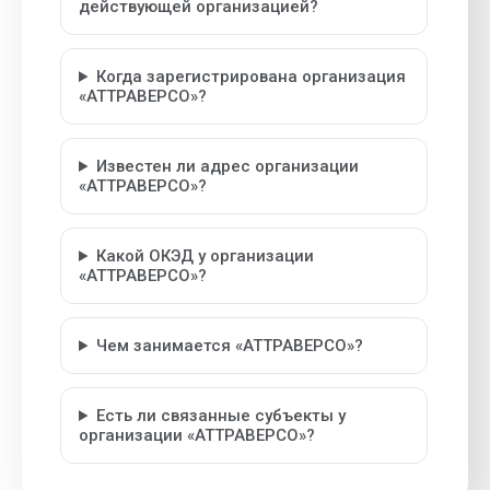
действующей организацией?
Когда зарегистрирована организация
«АТТРАВЕРСО»?
Известен ли адрес организации
«АТТРАВЕРСО»?
Какой ОКЭД у организации
«АТТРАВЕРСО»?
Чем занимается «АТТРАВЕРСО»?
Есть ли связанные субъекты у
организации «АТТРАВЕРСО»?