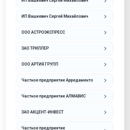
ИП Вашкевич Сергей Михайлович
ИП Вашкевич Сергей Михайлович
ООО АСТРОЭКСПРЕСС
ЗАО ТРИЛЛЕР
ООО АРТИЯ ГРУПП
Частное предприятие Арредаменто
Частное предприятие АЛМАВИС
ЗАО АКЦЕНТ-ИНВЕСТ
Частное предприятие