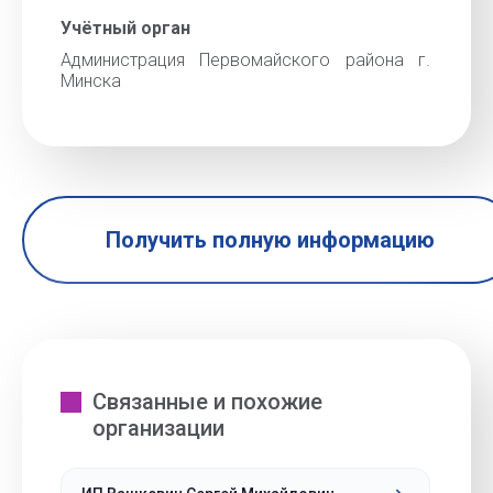
Учётный орган
Администрация Первомайского района г.
Минска
Получить полную информацию
Связанные и похожие
организации