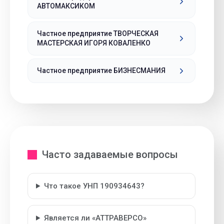
АВТОМАКСИКОМ
Частное предприятие ТВОРЧЕСКАЯ
МАСТЕРСКАЯ ИГОРЯ КОВАЛЕНКО
Частное предприятие БИЗНЕСМАНИЯ
Часто задаваемые вопросы
Что такое УНП 190934643?
Является ли «АТТРАВЕРСО»