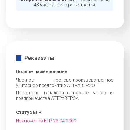
48 часов после регистрации.
Реквизиты
Полное наименование
Частное торгово-производственное
унитарное предприятие АТТРАВЕРСО
Прыватнае гандлева-вытворчае унiтарнае
прадпрыемства АТТРАВЕРСА
Статус ЕГР
Исключен из ЕГР 23.04.2009