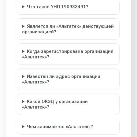
Что такое УНП 190933491?
Является ли «Альтатек» действующей
организацией?
Когда зарегистрирована организация
«Альтатек»?
Известен ли адрес организации
«Альтатек»?
Какой ОКЭД у организации
«Альтатек»?
Чем занимается «Альтатек»?