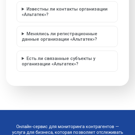
Известны ли контакты организации
«Альтатек»?
Менялись ли регистрационные
данные организации «Альтатек»?
Есть ли связанные субъекты у
организации «Альтатек»?
Онлайн-сервис для мониторинга контрагентов —
услуга для бизнеса, которая позволяет отслеживать