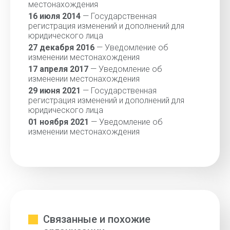
местонахождения
16 июля 2014
— Государственная
регистрация изменений и дополнений для
юридического лица
27 декабря 2016
— Уведомление об
изменении местонахождения
17 апреля 2017
— Уведомление об
изменении местонахождения
29 июня 2021
— Государственная
регистрация изменений и дополнений для
юридического лица
01 ноября 2021
— Уведомление об
изменении местонахождения
Связанные и похожие