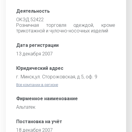
Деятельность
ОКЭД 52422
Розничная торговля одеждой, кроме
трикотажной и чулочно-носочных изделий
Дата регистрации
13 декабря 2007
Юридический адрес
г. Минск,ул. Сторожовская, д.5, оф. 9
Все компании в регионе
Фирменное наименование
Альтатек
Постановка на учёт
18 декабря 2007