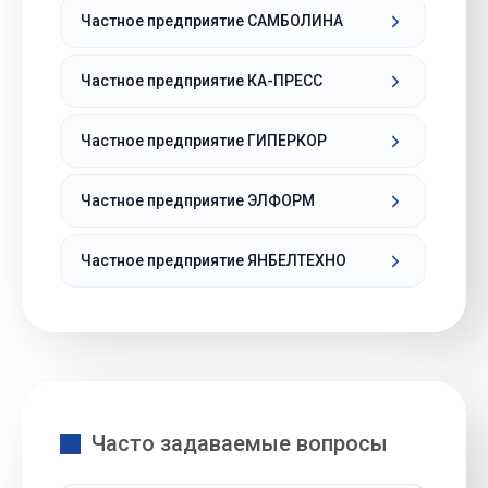
Частное предприятие САМБОЛИНА
Частное предприятие КА-ПРЕСС
Частное предприятие ГИПЕРКОР
Частное предприятие ЭЛФОРМ
Частное предприятие ЯНБЕЛТЕХНО
Часто задаваемые вопросы