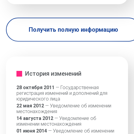
Получить полную информацию
История изменений
28 октября 2011
— Государственная
регистрация изменений и дополнений для
юридического лица
22 мая 2012
— Уведомление об изменении
местонахождения
14 августа 2012
— Уведомление об
изменении местонахождения
01 июня 2014
— Уведомление об изменении