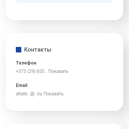
Контакты
Телефон
+375 (29) 650…
Показать
Email
altate…@…by
Показать