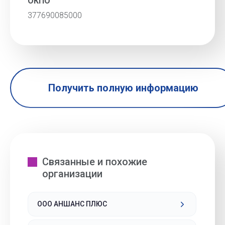
ОКПО
377690085000
Получить полную информацию
Связанные и похожие
организации
ООО АНШАНС ПЛЮС