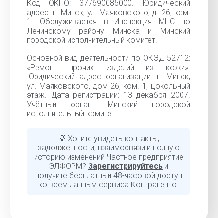
Код ОКПО: 377690085000. Юридический
адрес: г. Минск, ул. Маяковского, д. 26, ком.
1. Обслуживается в Инспекция МНС по
Ленинскому району Минска и Минский
городской исполнительный комитет.
Основной вид деятельности по ОКЭД 52712:
«Ремонт прочих изделий из кожи».
Юридический адрес организации: г. Минск,
ул. Маяковского, дом 26, ком. 1, цокольный
этаж. Дата регистрации: 13 декабря 2007.
Учётный орган: Минский городской
исполнительный комитет.
💡 Хотите увидеть контакты,
задолженности, взаимосвязи и полную
историю изменений Частное предприятие
ЭЛФОРМ?
Зарегистрируйтесь
и
получите бесплатный 48-часовой доступ
ко всем данным сервиса Контрагенто.