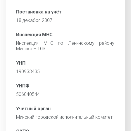
Постановка на учёт
18 декабря 2007
Инспекция МНС
Инспекция МНС по Ленинскому району
Минска – 103
УНП
190933435
УНПФ
506040544
Учётный орган
Минский городской исполнительный комитет