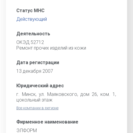
Статус МНС
Действующий
Деятельность
ОКЭД 52712
Ремонт прочих изделий из кожи
Дата регистрации
13 декабря 2007
Юридический адрес
г. Минск, ул. Маяковского, дом 26, ком. 1,
цокольный этаж
Все компании в регионе
Фирменное наименование
ЭЛФОРМ