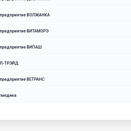
 предприятие ВОЛЖАНКА
 предприятие ВИТАМОРЭ
 предприятие ВИПАШ
Л-ТРЭЙД
 предприятие ВЕТРАНС
тмедика