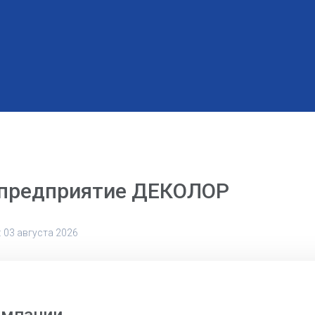
 предприятие ДЕКОЛОР
 03 августа 2026