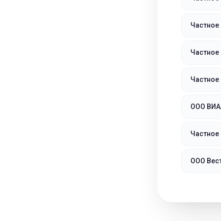
Частное
Частное
Частное
ООО ВИА
Частное
ООО Вес