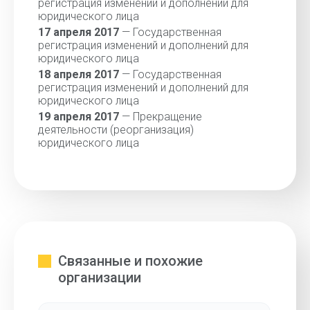
регистрация изменений и дополнений для
юридического лица
17 апреля 2017
— Государственная
регистрация изменений и дополнений для
юридического лица
18 апреля 2017
— Государственная
регистрация изменений и дополнений для
юридического лица
19 апреля 2017
— Прекращение
деятельности (реорганизация)
юридического лица
Связанные и похожие
организации