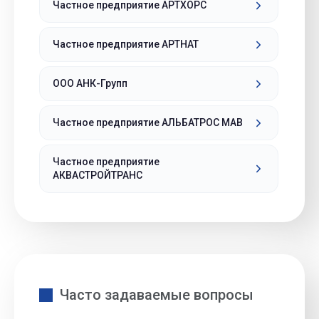
Частное предприятие АРТХОРС
Частное предприятие АРТНАТ
ООО АНК-Групп
Частное предприятие АЛЬБАТРОС МАВ
Частное предприятие
АКВАСТРОЙТРАНС
Часто задаваемые вопросы