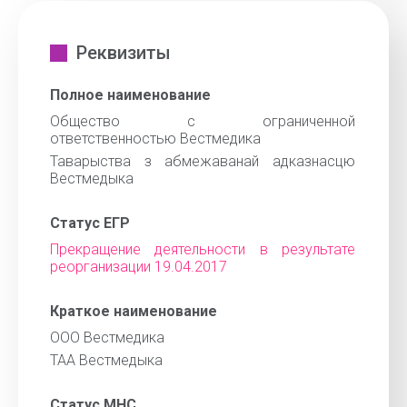
Реквизиты
Полное наименование
Общество с ограниченной
ответственностью Вестмедика
Таварыства з абмежаванай адказнасцю
Вестмедыка
Статус ЕГР
Прекращение деятельности в результате
реорганизации 19.04.2017
Краткое наименование
ООО Вестмедика
ТАА Вестмедыка
Статус МНС