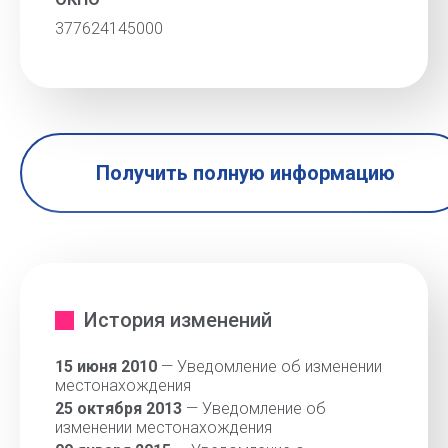
377624145000
Получить полную информацию
История изменений
15 июня 2010
— Уведомление об изменении
местонахождения
25 октября 2013
— Уведомление об
изменении местонахождения