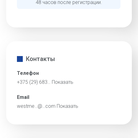
48 часов после регистрации.
Контакты
Телефон
+375 (29) 683…
Показать
Email
westme…@…com
Показать