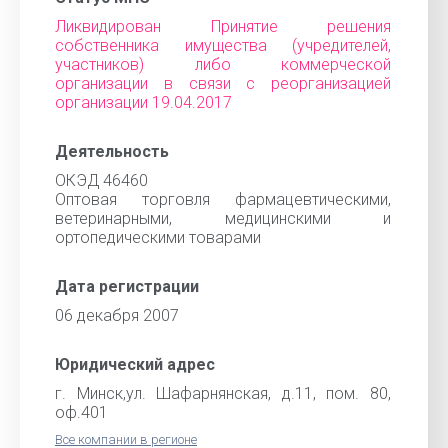
Ликвидирован Принятие решения
собственника имущества (учредителей,
участников) либо коммерческой
организации в связи с реорганизацией
организации 19.04.2017
Деятельность
ОКЭД 46460
Оптовая торговля фармацевтическими,
ветеринарными, медицинскими и
ортопедическими товарами
Дата регистрации
06 декабря 2007
Юридический адрес
г. Минск,ул. Шафарнянская, д.11, пом. 80,
оф.401
Все компании в регионе