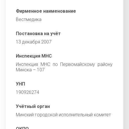
Фирменное наименование
Вестмедика
Постановка на учёт
13 декабря 2007
Инспекция МНС
Инспекция МНС по Первомайскому району
Минска – 107
УНП
190926274
Учётный орган
Минский городской исполнительный комитет
ОКПО