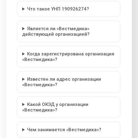
Что такое УНП 190926274?
Является ли «Вестмедика»
действующей организацией?
Когда зарегистрирована организация
«Вестмедика»?
Известен ли адрес организации
«Вестмедика»?
Какой ОКЭД у организации
«Вестмедика»?
Чем занимается «Вестмедика»?