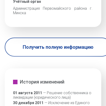
Учётный орган
Администрация Первомайского района г.
Минска
Получить полную информацию
История изменений
01 августа 2011
— Решение собственника о
ликвидации (юридического лица)
30 декабря 2011
— Исключение из Единого