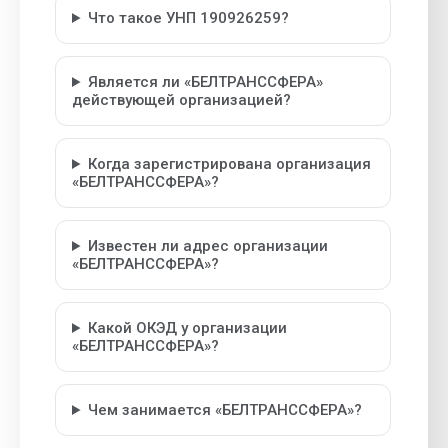
Что такое УНП 190926259?
Является ли «БЕЛТРАНССФЕРА»
действующей организацией?
Когда зарегистрирована организация
«БЕЛТРАНССФЕРА»?
Известен ли адрес организации
«БЕЛТРАНССФЕРА»?
Какой ОКЭД у организации
«БЕЛТРАНССФЕРА»?
Чем занимается «БЕЛТРАНССФЕРА»?