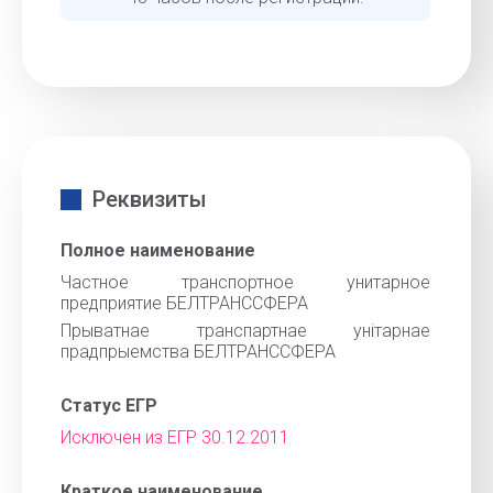
Реквизиты
Полное наименование
Частное транспортное унитарное
предприятие БЕЛТРАНССФЕРА
Прыватнае транспартнае унiтарнае
прадпрыемства БЕЛТРАНССФЕРА
Статус ЕГР
Исключен из ЕГР 30.12.2011
Краткое наименование