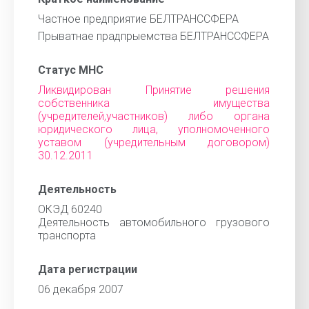
Частное предприятие БЕЛТРАНССФЕРА
Прыватнае прадпрыемства БЕЛТРАНССФЕРА
Статус МНС
Ликвидирован Принятие решения
собственника имущества
(учредителей,участников) либо органа
юридического лица, уполномоченного
уставом (учредительным договором)
30.12.2011
Деятельность
ОКЭД 60240
Деятельность автомобильного грузового
транспорта
Дата регистрации
06 декабря 2007