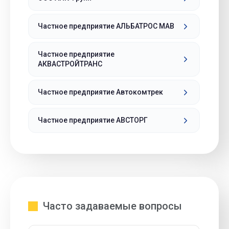
Частное предприятие АЛЬБАТРОС МАВ
Частное предприятие
АКВАСТРОЙТРАНС
Частное предприятие Автокомтрек
Частное предприятие АВСТОРГ
Часто задаваемые вопросы