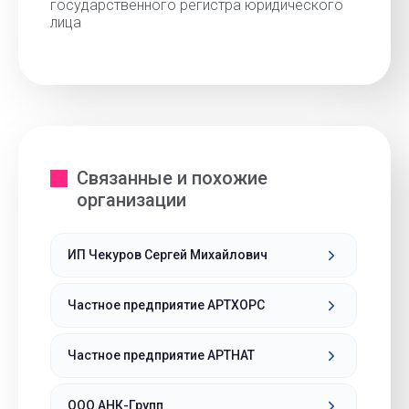
государственного регистра юридического
лица
Связанные и похожие
организации
ИП Чекуров Сергей Михайлович
Частное предприятие АРТХОРС
Частное предприятие АРТНАТ
ООО АНК-Групп