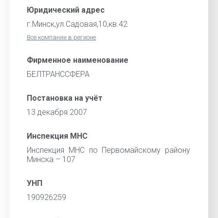
Юридический адрес
г.Минск,ул.Садовая,10,кв.42
Все компании в регионе
Фирменное наименование
БЕЛТРАНССФЕРА
Постановка на учёт
13 декабря 2007
Инспекция МНС
Инспекция МНС по Первомайскому району
Минска – 107
УНП
190926259