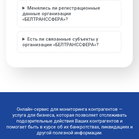
Менялись ли регистрационные
данные организации
«БЕЛТРАНССФЕРА»?
Есть ли связанные субъекты у
организации «БЕЛТРАНССФЕРА»?
Онлайн-сервис для мониторинга контрагентов —
услуга для бизнеса, которая позволяет отслеживать
подозрительные действия Ваших контрагентов и
помогает быть в курсе об их банкротствах, ликвидациях и
другой полезной информации.