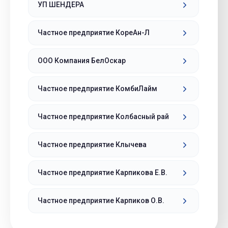
УП ШЕНДЕРА
Частное предприятие КореАн-Л
ООО Компания БелОскар
Частное предприятие КомбиЛайм
Частное предприятие Колбасный рай
Частное предприятие Клычева
Частное предприятие Карпикова Е.В.
Частное предприятие Карпиков О.В.