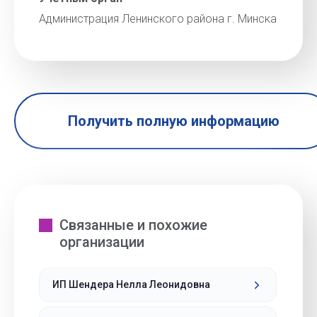
Администрация Ленинского района г. Минска
Получить полную информацию
Связанные и похожие
организации
ИП Шендера Нелла Леонидовна