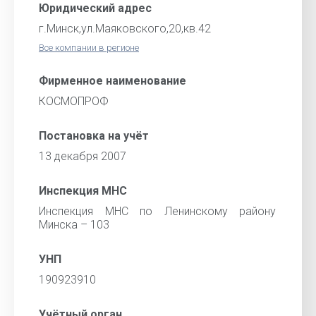
Юридический адрес
г.Минск,ул.Маяковского,20,кв.42
Все компании в регионе
Фирменное наименование
КОСМОПРОФ
Постановка на учёт
13 декабря 2007
Инспекция МНС
Инспекция МНС по Ленинскому району
Минска – 103
УНП
190923910
Учётный орган