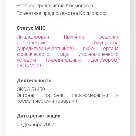
Частное предприятие Космопроф
Прыватнае прадпрыемства Космопроф
Статус МНС
Ликвидирован Принятие решения
собственника имущества
(учредителей,участников) либо органа
юридического лица, уполномоченного
уставом (учредительным договором)
08.05.2009
Деятельность
ОКЭД 51450
Оптовая торговля парфюмерными и
косметическими товарами
Дата регистрации
06 декабря 2007