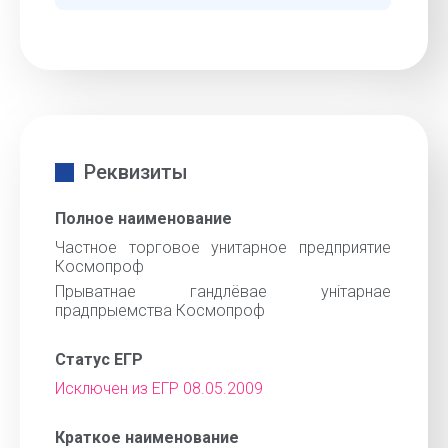
Реквизиты
Полное наименование
Частное торговое унитарное предприятие
Космопроф
Прыватнае гандлёвае унiтарнае
прадпрыемства Космопроф
Статус ЕГР
Исключен из ЕГР 08.05.2009
Краткое наименование