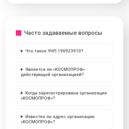
Часто задаваемые вопросы
Что такое УНП 190923910?
Является ли «КОСМОПРОФ»
действующей организацией?
Когда зарегистрирована организация
«КОСМОПРОФ»?
Известен ли адрес организации
«КОСМОПРОФ»?