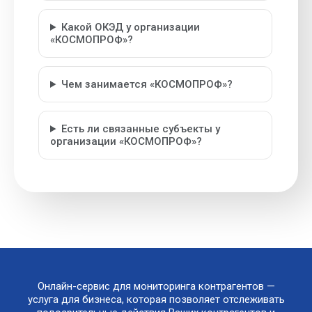
Какой ОКЭД у организации
«КОСМОПРОФ»?
Чем занимается «КОСМОПРОФ»?
Есть ли связанные субъекты у
организации «КОСМОПРОФ»?
Онлайн-сервис для мониторинга контрагентов —
услуга для бизнеса, которая позволяет отслеживать