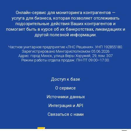
Онлайн-сервис для мониторинга контрагентов —
услуга для бизнеса, которая позволяет отслеживать
подозрительные действия Ваших контрагентов и
помогает быть в курсе об их банкротствах, ликвидациях и
другой полезной информации.
Частное унитарное предприятие «ЛНС Решения». УНП 192855180.
Зарегистрировано Мингорисполкомом 05.06.2026
Адрес: город Минск, улица Веры Хоружей, 29, пом. 307
Режим работы отдела продаж: ПН-ПТ 09:00–17:00.
Доступ к базе
О сервисе
Источники данных
Интеграция и API
Связаться с нами