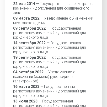
22 мая 2014
— Государственная регистрация
изменений и дополнений для юридического
лица
09 марта 2022
— Уведомление об изменении
местонахождения
09 сентября 2022
— Государственная
регистрация изменений и дополнений для
юридического лица
14 сентября 2022
— Государственная
регистрация изменений и дополнений для
юридического лица
19 сентября 2022
— Государственная
регистрация изменений и дополнений для
юридического лица
04 октября 2022
— Уведомление о
назначении (замене) руководителя
(электронное)
16 марта 2023
— Государственная
регистрация изменений и дополнений для
юридического лица
13 июля 2023
— Государственная
регистрация изменений и дополнений для