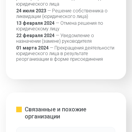
юридического лица
24 июля 2023
— Решение собственника о
ликвидации (юридического лица)
13 февраля 2024
— Отмена решения по
юридическому лицу
22 февраля 2024
— Уведомление о
назначении (замене) руководителя
01 марта 2024
— Прекращения деятельности
юридического лица в результате
реорганизации в форме присоединения
Связанные и похожие
организации