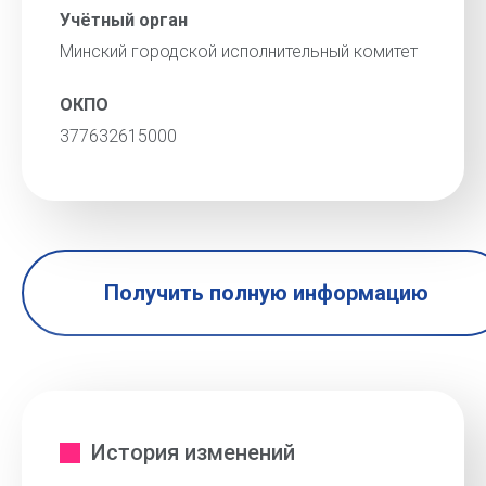
Учётный орган
Минский городской исполнительный комитет
ОКПО
377632615000
Получить полную информацию
История изменений