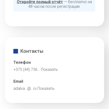
Откройте полный отчёт
— бесплатно на
48 часов после регистрации.
Контакты
Телефон
+375 (44) 736…
Показать
Email
adalva…@…ru
Показать