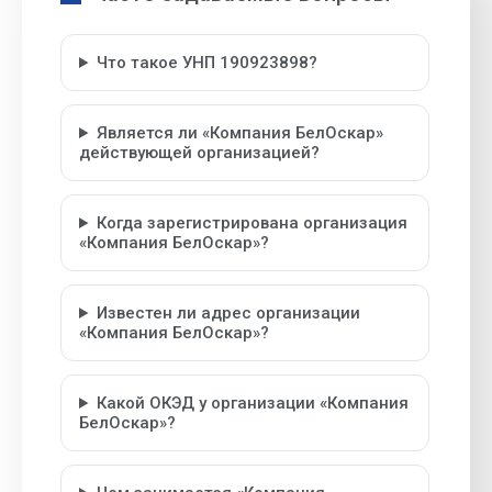
Что такое УНП 190923898?
Является ли «Компания БелОскар»
действующей организацией?
Когда зарегистрирована организация
«Компания БелОскар»?
Известен ли адрес организации
«Компания БелОскар»?
Какой ОКЭД у организации «Компания
БелОскар»?