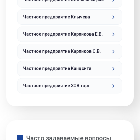
Частное предприятие Клычева
Частное предприятие Карпикова Е.В.
Частное предприятие Карпиков О.В.
Частное предприятие Канцсити
Частное предприятие ЗОВ торг
Часто задаваемые вопросы