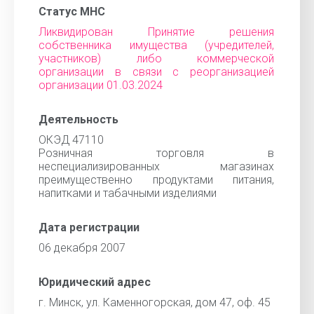
Статус МНС
Ликвидирован Принятие решения
собственника имущества (учредителей,
участников) либо коммерческой
организации в связи с реорганизацией
организации 01.03.2024
Деятельность
ОКЭД 47110
Розничная торговля в
неспециализированных магазинах
преимущественно продуктами питания,
напитками и табачными изделиями
Дата регистрации
06 декабря 2007
Юридический адрес
г. Минск, ул. Каменногорская, дом 47, оф. 45