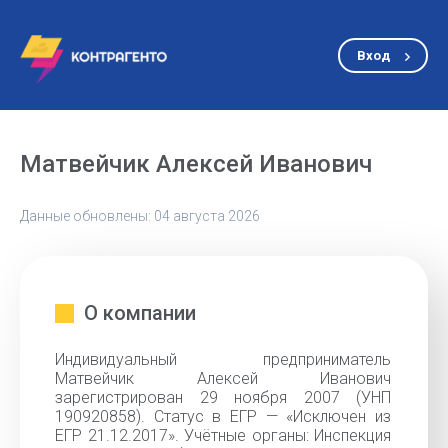
Вход
Матвейчик Алексей Иванович
Данные обновлены: 04 августа 2026
О компании
Индивидуальный предприниматель
Матвейчик Алексей Иванович
зарегистрирован 29 ноября 2007 (УНП
190920858). Статус в ЕГР — «Исключен из
ЕГР 21.12.2017». Учётные органы: Инспекция