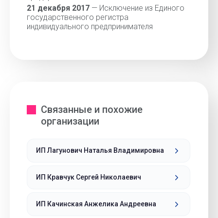
21 декабря 2017
— Исключение из Единого
государственного регистра
индивидуального предпринимателя
Связанные и похожие
организации
ИП Лагунович Наталья Владимировна
ИП Кравчук Сергей Николаевич
ИП Качинская Анжелика Андреевна