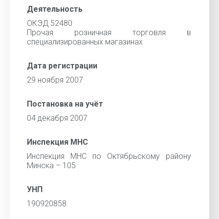
Деятельность
ОКЭД 52480
Прочая розничная торговля в
специализированных магазинах
Дата регистрации
29 ноября 2007
Постановка на учёт
04 декабря 2007
Инспекция МНС
Инспекция МНС по Октябрьскому району
Минска – 105
УНП
190920858