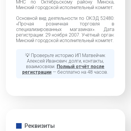
МНС по Октябрьскому району Минска,
Минский городской исполнительный комитет.
Основной вид деятельности по ОКЭД 52480:
«Прочая розничная торговля в
специализированных магазинах». Дата
регистрации: 29 ноября 2007. Учётный орган:
Минский городской исполнительный комитет.
💡 Проверьте историю ИП Матвейчик
Алексей Иванович: долги, контакты,
взаимосвязи.
Полный отчёт после
регистрации
— бесплатно на 48 часов.
Реквизиты