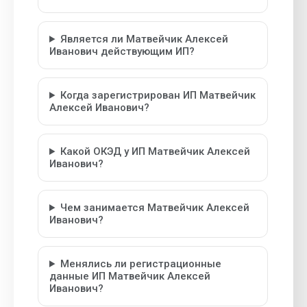
Является ли Матвейчик Алексей
Иванович действующим ИП?
Когда зарегистрирован ИП Матвейчик
Алексей Иванович?
Какой ОКЭД у ИП Матвейчик Алексей
Иванович?
Чем занимается Матвейчик Алексей
Иванович?
Менялись ли регистрационные
данные ИП Матвейчик Алексей
Иванович?