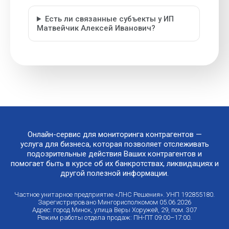
Есть ли связанные субъекты у ИП
Матвейчик Алексей Иванович?
Онлайн-сервис для мониторинга контрагентов —
услуга для бизнеса, которая позволяет отслеживать
подозрительные действия Ваших контрагентов и
помогает быть в курсе об их банкротствах, ликвидациях и
другой полезной информации.
Частное унитарное предприятие «ЛНС Решения». УНП 192855180.
Зарегистрировано Мингорисполкомом 05.06.2026
Адрес: город Минск, улица Веры Хоружей, 29, пом. 307
Режим работы отдела продаж: ПН-ПТ 09:00–17:00.