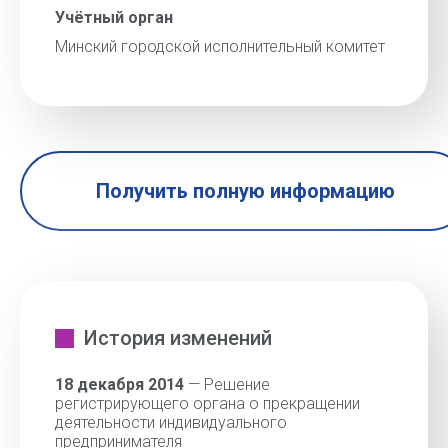
Учётный орган
Минский городской исполнительный комитет
Получить полную информацию
История изменений
18 декабря 2014
— Решение
регистрирующего органа о прекращении
деятельности индивидуального
предпринимателя