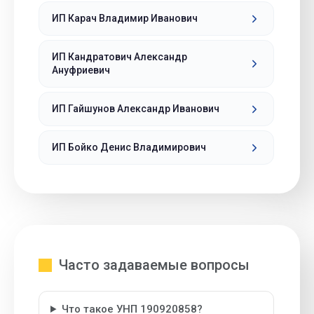
ИП Карач Владимир Иванович
ИП Кандратович Александр
Ануфриевич
ИП Гайшунов Александр Иванович
ИП Бойко Денис Владимирович
Часто задаваемые вопросы
Что такое УНП 190920858?