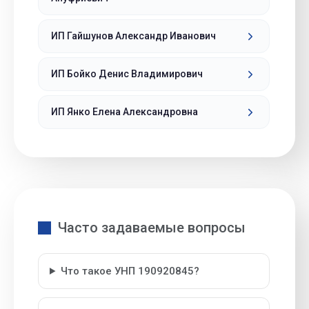
ИП Гайшунов Александр Иванович
ИП Бойко Денис Владимирович
ИП Янко Елена Александровна
Часто задаваемые вопросы
Что такое УНП 190920845?