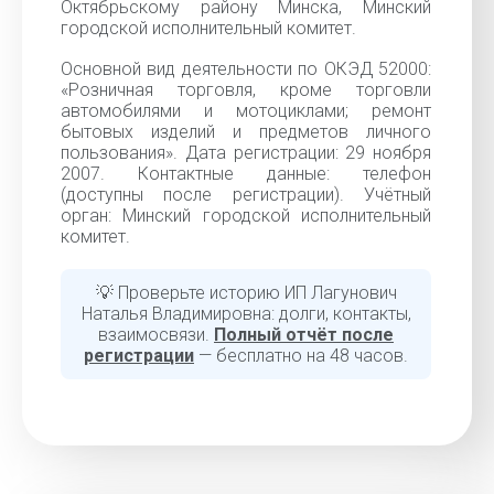
Октябрьскому району Минска, Минский
городской исполнительный комитет.
Основной вид деятельности по ОКЭД 52000:
«Розничная торговля, кроме торговли
автомобилями и мотоциклами; ремонт
бытовых изделий и предметов личного
пользования». Дата регистрации: 29 ноября
2007. Контактные данные: телефон
(доступны после регистрации). Учётный
орган: Минский городской исполнительный
комитет.
💡 Проверьте историю ИП Лагунович
Наталья Владимировна: долги, контакты,
взаимосвязи.
Полный отчёт после
регистрации
— бесплатно на 48 часов.