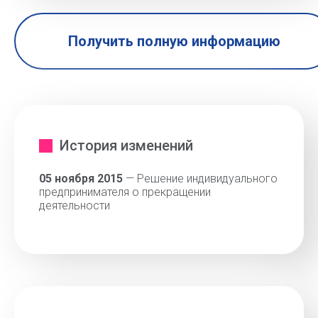
Получить полную информацию
История изменений
05 ноября 2015
— Решение индивидуального
предпринимателя о прекращении
деятельности