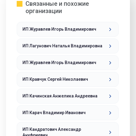
Связанные и похожие
организации
ИП Журавлев Игорь Владимирович
ИП Лагунович Наталья Владимировна
ИП Журавлев Игорь Владимирович
ИП Кравчук Сергей Николаевич
ИП Качинская Анжелика Андреевна
ИП Карач Владимир Иванович
ИП Кандратович Александр
Ануфриевич