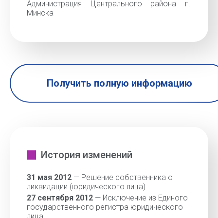
Администрация Центрального района г.
Минска
Получить полную информацию
История изменений
31 мая 2012
— Решение собственника о
ликвидации (юридического лица)
27 сентября 2012
— Исключение из Единого
государственного регистра юридического
лица