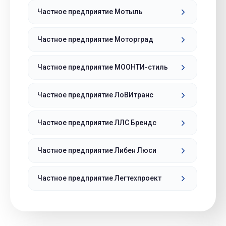
Частное предприятие Мотыль
Частное предприятие Моторград
Частное предприятие МООНТИ-стиль
Частное предприятие ЛоВИтранс
Частное предприятие ЛЛС Брендс
Частное предприятие Либен Люси
Частное предприятие Легтехпроект