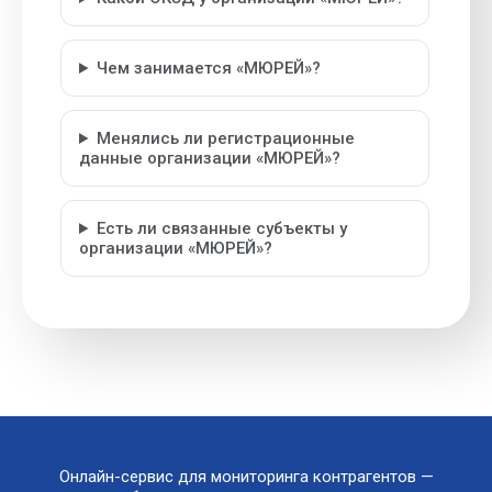
Чем занимается «МЮРЕЙ»?
Менялись ли регистрационные
данные организации «МЮРЕЙ»?
Есть ли связанные субъекты у
организации «МЮРЕЙ»?
Онлайн-сервис для мониторинга контрагентов —