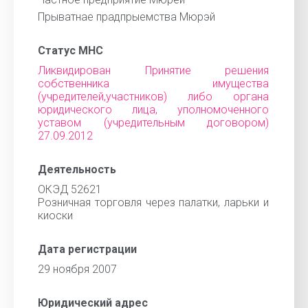
Прыватнае прадпрыемства Мюрэй
Статус МНС
Ликвидирован Принятие решения
собственника имущества
(учредителей,участников) либо органа
юридического лица, уполномоченного
уставом (учредительным договором)
27.09.2012
Деятельность
ОКЭД 52621
Розничная торговля через палатки, ларьки и
киоски
Дата регистрации
29 ноября 2007
Юридический адрес