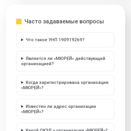
Часто задаваемые вопросы
Что такое УНП 190919269?
Является ли «МЮРЕЙ» действующей
организацией?
Когда зарегистрирована организация
«МЮРЕЙ»?
Известен ли адрес организации
«МЮРЕЙ»?
Какой ОКЭД у организации «МЮРЕЙ»?