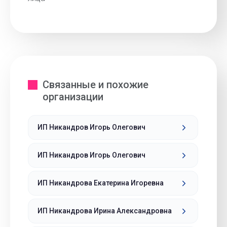
Связанные и похожие
организации
ИП Никандров Игорь Олегович
ИП Никандров Игорь Олегович
ИП Никандрова Екатерина Игоревна
ИП Никандрова Ирина Александровна