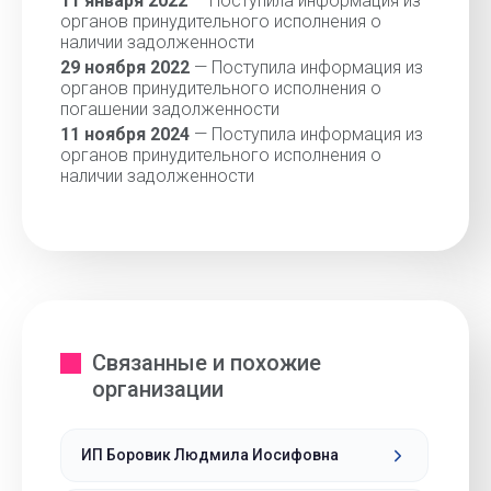
11 января 2022
— Поступила информация из
органов принудительного исполнения о
наличии задолженности
29 ноября 2022
— Поступила информация из
органов принудительного исполнения о
погашении задолженности
11 ноября 2024
— Поступила информация из
органов принудительного исполнения о
наличии задолженности
Связанные и похожие
организации
ИП Боровик Людмила Иосифовна