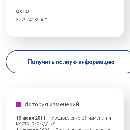
ОКПО
377574135000
Получить полную информацию
История изменений
16 июня 2011
— Уведомление об изменении
местонахождения