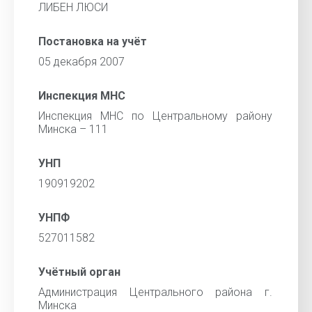
ЛИБЕН ЛЮСИ
Постановка на учёт
05 декабря 2007
Инспекция МНС
Инспекция МНС по Центральному району
Минска – 111
УНП
190919202
УНПФ
527011582
Учётный орган
Администрация Центрального района г.
Минска