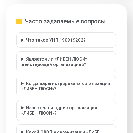
Часто задаваемые вопросы
Что такое УНП 190919202?
Является ли «ЛИБЕН ЛЮСИ»
действующей организацией?
Когда зарегистрирована организация
«ЛИБЕН ЛЮСИ»?
Известен ли адрес организации
«ЛИБЕН ЛЮСИ»?
Какой ОКЭД у организации «ЛИБЕН