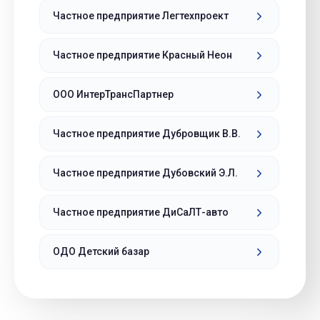
Частное предприятие Легтехпроект
Частное предприятие Красный Неон
ООО ИнтерТрансПартнер
Частное предприятие Дубровщик В.В.
Частное предприятие Дубовский Э.Л.
Частное предприятие ДиСаЛТ-авто
ОДО Детский базар