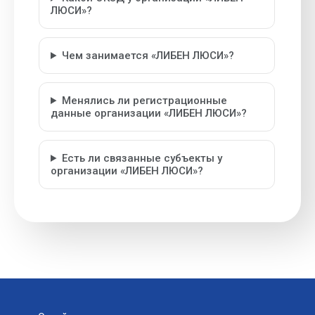
ЛЮСИ»?
Чем занимается «ЛИБЕН ЛЮСИ»?
Менялись ли регистрационные
данные организации «ЛИБЕН ЛЮСИ»?
Есть ли связанные субъекты у
организации «ЛИБЕН ЛЮСИ»?