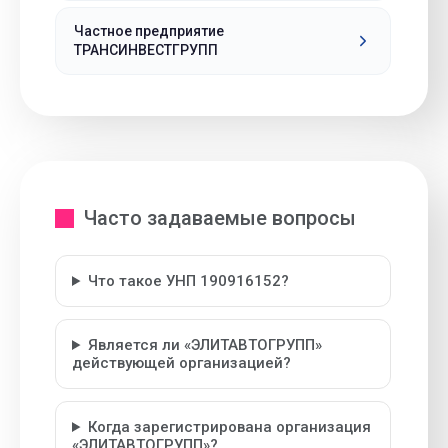
Частное предприятие
ТРАНСИНВЕСТГРУПП
Часто задаваемые вопросы
Что такое УНП 190916152?
Является ли «ЭЛИТАВТОГРУПП»
действующей организацией?
Когда зарегистрирована организация
«ЭЛИТАВТОГРУПП»?