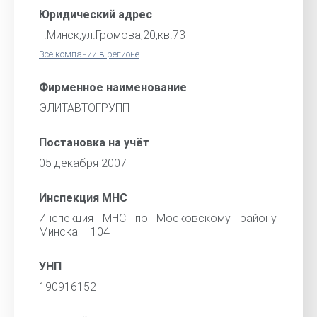
Юридический адрес
г.Минск,ул.Громова,20,кв.73
Все компании в регионе
Фирменное наименование
ЭЛИТАВТОГРУПП
Постановка на учёт
05 декабря 2007
Инспекция МНС
Инспекция МНС по Московскому району
Минска – 104
УНП
190916152