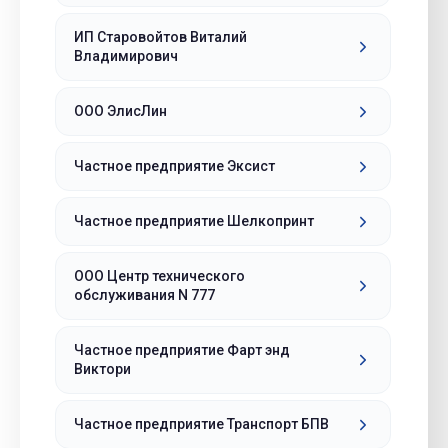
ИП Старовойтов Виталий
Владимирович
ООО ЭлисЛин
Частное предприятие Эксист
Частное предприятие Шелкопринт
ООО Центр технического
обслуживания N 777
Частное предприятие Фарт энд
Виктори
Частное предприятие Транспорт БПВ