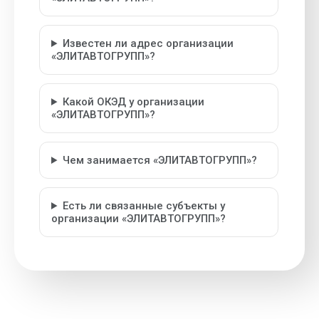
Известен ли адрес организации
«ЭЛИТАВТОГРУПП»?
Какой ОКЭД у организации
«ЭЛИТАВТОГРУПП»?
Чем занимается «ЭЛИТАВТОГРУПП»?
Есть ли связанные субъекты у
организации «ЭЛИТАВТОГРУПП»?