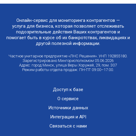
Онлайн-сервис для мониторинга контрагентов —
услуга для бизнеса, которая позволяет отслеживать
подозрительные действия Ваших контрагентов и
помогает быть в курсе об их банкротствах, ликвидациях и
другой полезной информации.
Частное унитарное предприятие «ЛНС Решения». УНП 192855180.
Зарегистрировано Мингорисполкомом 05.06.2026
Адрес: город Минск, улица Веры Хоружей, 29, пом. 307
Режим работы отдела продаж: ПН-ПТ 09:00–17:00.
Доступ к базе
О сервисе
Источники данных
Интеграция и API
Связаться с нами