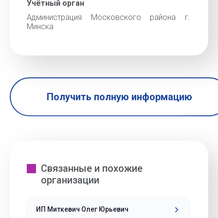
Учётный орган
Администрация Московского района г.
Минска
Получить полную информацию
Связанные и похожие
организации
ИП Миткевич Олег Юрьевич