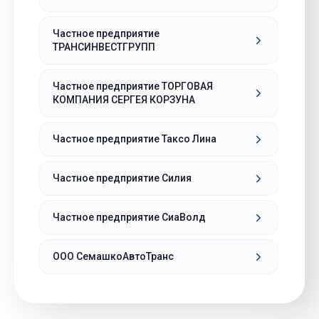
Частное предприятие
ТРАНСИНВЕСТГРУПП
Частное предприятие ТОРГОВАЯ
КОМПАНИЯ СЕРГЕЯ КОРЗУНА
Частное предприятие Таксо Лина
Частное предприятие Силия
Частное предприятие СиаВолд
ООО СемашкоАвтоТранс