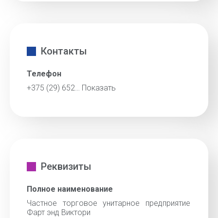
Контакты
Телефон
+375 (29) 652…
Показать
Реквизиты
Полное наименование
Частное торговое унитарное предприятие
Фарт энд Виктори