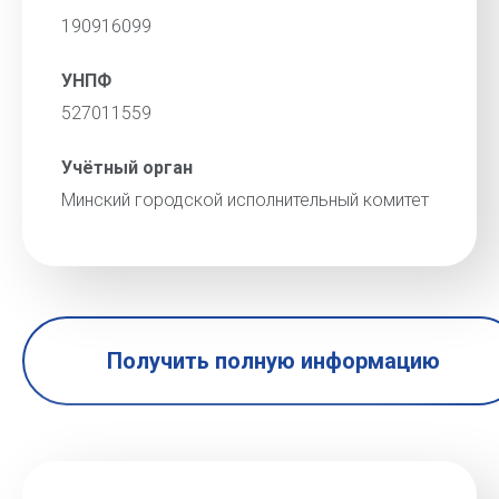
190916099
УНПФ
527011559
Учётный орган
Минский городской исполнительный комитет
Получить полную информацию