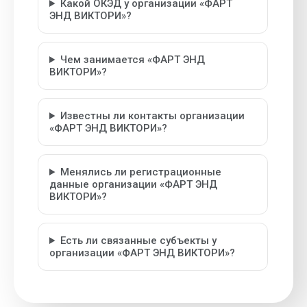
Какой ОКЭД у организации «ФАРТ
ЭНД ВИКТОРИ»?
Чем занимается «ФАРТ ЭНД
ВИКТОРИ»?
Известны ли контакты организации
«ФАРТ ЭНД ВИКТОРИ»?
Менялись ли регистрационные
данные организации «ФАРТ ЭНД
ВИКТОРИ»?
Есть ли связанные субъекты у
организации «ФАРТ ЭНД ВИКТОРИ»?