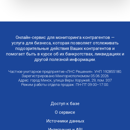
Онлайн-сервис для мониторинга контрагентов —
услуга для бизнеса, которая позволяет отслеживать
подозрительные действия Ваших контрагентов и
помогает быть в курсе об их банкротствах, ликвидациях и
другой полезной информации.
Частное унитарное предприятие «ЛНС Решения». УНП 192855180.
Зарегистрировано Мингорисполкомом 05.06.2026
Адрес: город Минск, улица Веры Хоружей, 29, пом. 307
Режим работы отдела продаж: ПН-ПТ 09:00–17:00.
Доступ к базе
О сервисе
Источники данных
Интеграция и API