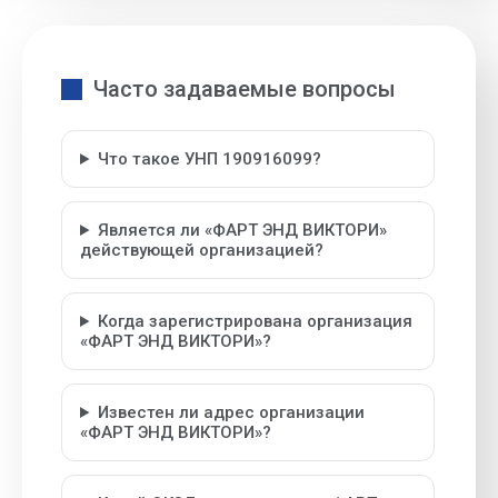
Часто задаваемые вопросы
Что такое УНП 190916099?
Является ли «ФАРТ ЭНД ВИКТОРИ»
действующей организацией?
Когда зарегистрирована организация
«ФАРТ ЭНД ВИКТОРИ»?
Известен ли адрес организации
«ФАРТ ЭНД ВИКТОРИ»?