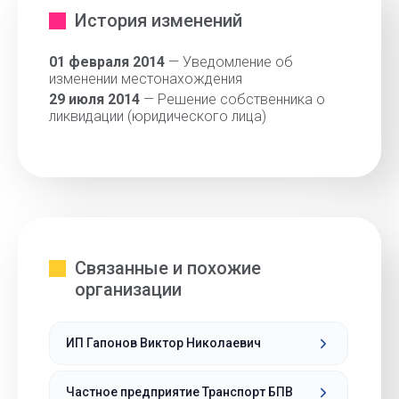
История изменений
01 февраля 2014
— Уведомление об
изменении местонахождения
29 июля 2014
— Решение собственника о
ликвидации (юридического лица)
Связанные и похожие
организации
ИП Гапонов Виктор Николаевич
Частное предприятие Транспорт БПВ