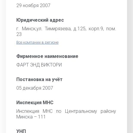
29 ноября 2007
Юридический адрес
г. Минск,ул. Тимирязева, д.125, корп.9, пом.
23
Все компании в регионе
Фирменное наименование
ФАРТ ЭНД ВИКТОРИ
Постановка на учёт
05 декабря 2007
Инспекция МНС
Инспекция МНС по Центральному району
Минска – 111
УНП