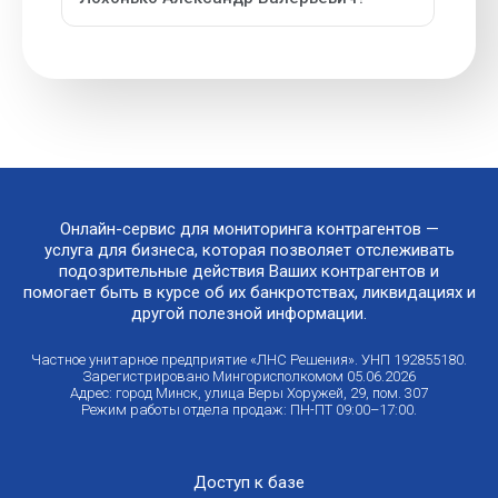
Онлайн-сервис для мониторинга контрагентов —
услуга для бизнеса, которая позволяет отслеживать
подозрительные действия Ваших контрагентов и
помогает быть в курсе об их банкротствах, ликвидациях и
другой полезной информации.
Частное унитарное предприятие «ЛНС Решения». УНП 192855180.
Зарегистрировано Мингорисполкомом 05.06.2026
Адрес: город Минск, улица Веры Хоружей, 29, пом. 307
Режим работы отдела продаж: ПН-ПТ 09:00–17:00.
Доступ к базе