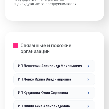
индивидуального предпринимателя
Связанные и похожие
организации
ИП Лешкевич Александр Максимович
ИП Левко Ирина Владимировна
ИП Кудинова Юлия Сергеевна
ИП Линич Анна Александровна