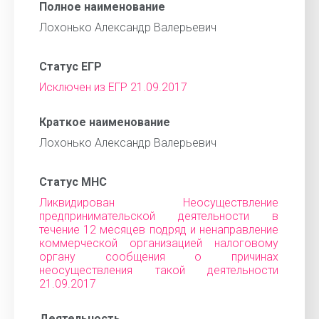
Полное наименование
Лохонько Александр Валерьевич
Статус ЕГР
Исключен из ЕГР 21.09.2017
Краткое наименование
Лохонько Александр Валерьевич
Статус МНС
Ликвидирован Неосуществление
предпринимательской деятельности в
течение 12 месяцев подряд и ненаправление
коммерческой организацией налоговому
органу сообщения о причинах
неосуществления такой деятельности
21.09.2017
Деятельность