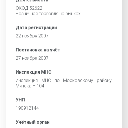
ОКЭД 52622
Розничная торговля на рынках
Дата регистрации
22 ноября 2007
Постановка на учёт
27 ноября 2007
Инспекция МНС
Инспекция МНС по Московскому району
Минска – 104
УНП
190912144
Учётный орган