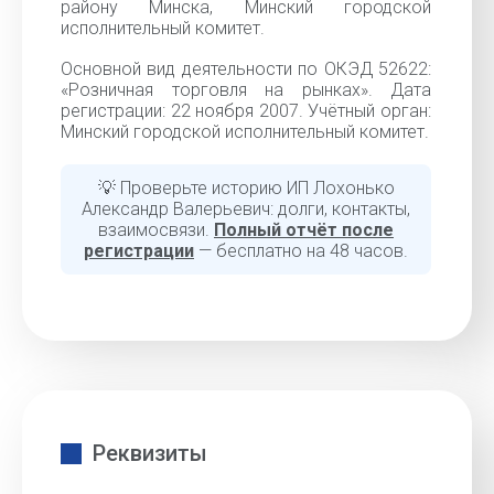
району Минска, Минский городской
исполнительный комитет.
Основной вид деятельности по ОКЭД 52622:
«Розничная торговля на рынках». Дата
регистрации: 22 ноября 2007. Учётный орган:
Минский городской исполнительный комитет.
💡 Проверьте историю ИП Лохонько
Александр Валерьевич: долги, контакты,
взаимосвязи.
Полный отчёт после
регистрации
— бесплатно на 48 часов.
Реквизиты