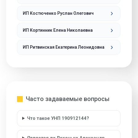
ИП Костюченко Руслан Олегович
ИП Кортинник Елена Николаевна
ИП Ритвинская Екатерина Леонидовна
Часто задаваемые вопросы
Что такое УНП 190912144?