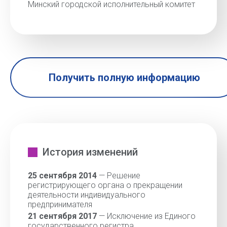
Минский городской исполнительный комитет
Получить полную информацию
История изменений
25 сентября 2014
— Решение
регистрирующего органа о прекращении
деятельности индивидуального
предпринимателя
21 сентября 2017
— Исключение из Единого
государственного регистра