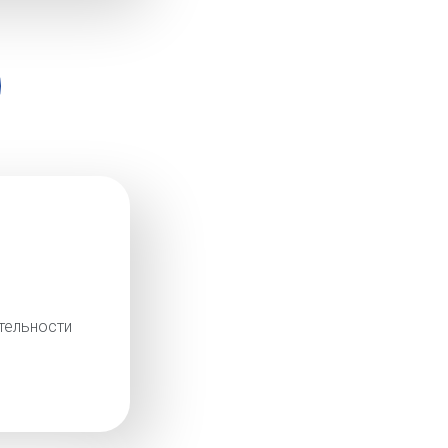
тельности