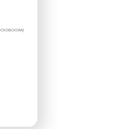
сковскому