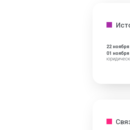
Ист
22 ноября
01 ноября
юридическ
Свя