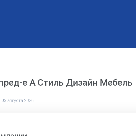
пред-е А Стиль Дизайн Мебель
 03 августа 2026