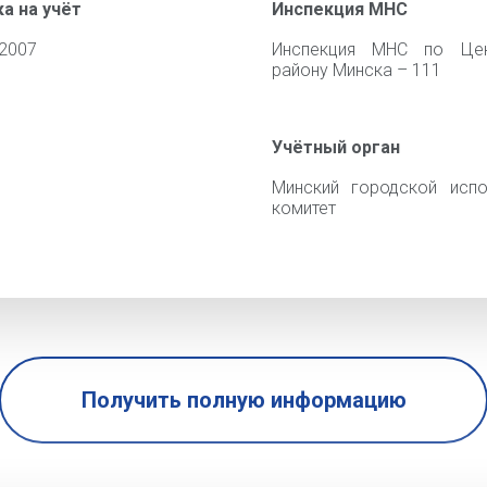
а на учёт
Инспекция МНС
 2007
Инспекция МНС по Цен
району Минска – 111
Учётный орган
Минский городской испо
комитет
Получить полную информацию