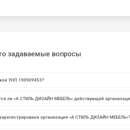
то задаваемые вопросы
акое УНП 190909453?
тся ли «А СТИЛЬ ДИЗАЙН МЕБЕЛЬ» действующей организац
 зарегистрирована организация «А СТИЛЬ ДИЗАЙН МЕБЕЛЬ»