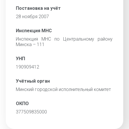
Постановка на учёт
28 ноября 2007
Инспекция МНС
Инспекция МНС по Центральному району
Минска – 111
УНП
190909412
Учётный орган
Минский городской исполнительный комитет
ОКПО
377509835000