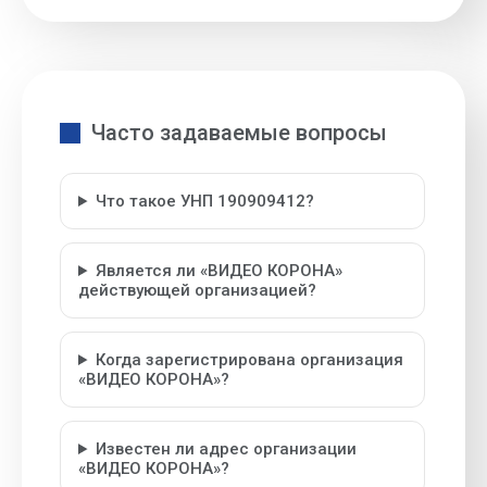
Часто задаваемые вопросы
Что такое УНП 190909412?
Является ли «ВИДЕО КОРОНА»
действующей организацией?
Когда зарегистрирована организация
«ВИДЕО КОРОНА»?
Известен ли адрес организации
«ВИДЕО КОРОНА»?