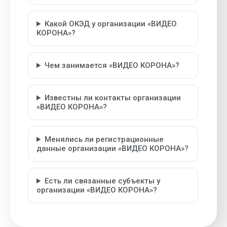
Какой ОКЭД у организации «ВИДЕО
КОРОНА»?
Чем занимается «ВИДЕО КОРОНА»?
Известны ли контакты организации
«ВИДЕО КОРОНА»?
Менялись ли регистрационные
данные организации «ВИДЕО КОРОНА»?
Есть ли связанные субъекты у
организации «ВИДЕО КОРОНА»?