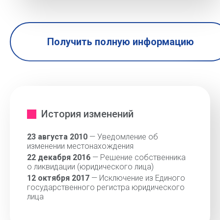
Получить полную информацию
История изменений
23 августа 2010
— Уведомление об
изменении местонахождения
22 декабря 2016
— Решение собственника
о ликвидации (юридического лица)
12 октября 2017
— Исключение из Единого
государственного регистра юридического
лица