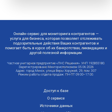
Онлайн-сервис для мониторинга контрагентов —
услуга для бизнеса, которая позволяет отслеживать
подозрительные действия Ваших контрагентов и
помогает быть в курсе об их банкротствах, ликвидациях и
другой полезной информации.
Частное унитарное предприятие «ЛНС Решения». УНП 192855180.
Зарегистрировано Мингорисполкомом 05.06.2026
Адрес: город Минск, улица Веры Хоружей, 29, пом. 307
Режим работы отдела продаж: ПН-ПТ 09:00–17:00.
Доступ к базе
О сервисе
Источники данных