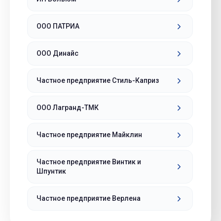
ООО ПАТРИА
ООО Динайс
Частное предприятие Стиль-Каприз
ООО Лагранд-ТМК
Частное предприятие Майклин
Частное предприятие Винтик и
Шпунтик
Частное предприятие Верлена