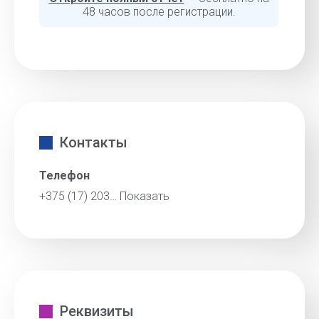
48 часов после регистрации.
Контакты
Телефон
+375 (17) 203…
Показать
Реквизиты