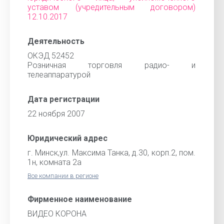
уставом (учредительным договором)
12.10.2017
Деятельность
ОКЭД 52452
Розничная торговля радио- и
телеаппаратурой
Дата регистрации
22 ноября 2007
Юридический адрес
г. Минск,ул. Максима Танка, д.30, корп.2, пом.
1н, комната 2а
Все компании в регионе
Фирменное наименование
ВИДЕО КОРОНА