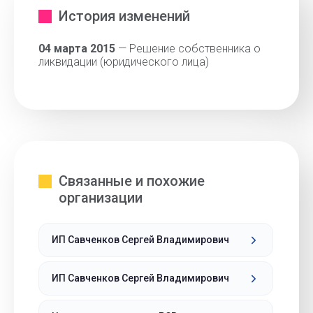
История изменений
04 марта 2015
— Решение собственника о
ликвидации (юридического лица)
Связанные и похожие
организации
ИП Савченков Сергей Владимирович
ИП Савченков Сергей Владимирович