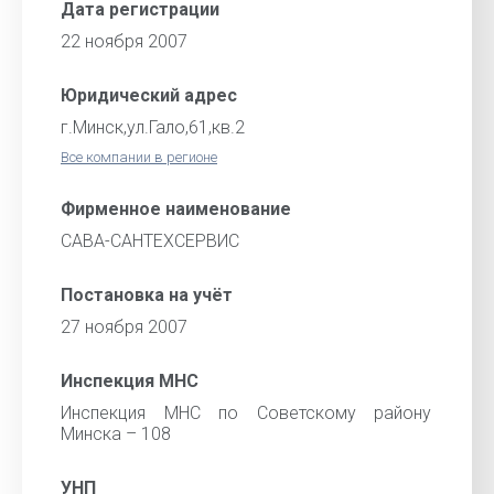
Дата регистрации
22 ноября 2007
Юридический адрес
г.Минск,ул.Гало,61,кв.2
Все компании в регионе
Фирменное наименование
САВА-САНТЕХСЕРВИС
Постановка на учёт
27 ноября 2007
Инспекция МНС
Инспекция МНС по Советскому району
Минска – 108
УНП