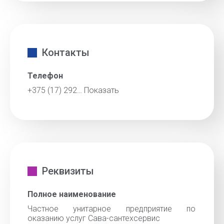
Контакты
Телефон
+375 (17) 292…
Показать
Реквизиты
Полное наименование
Частное унитарное предприятие по
оказанию услуг Сава-сантехсервис