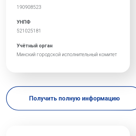
190908523
УНПФ
521025181
Учётный орган
Минский городской исполнительный комитет
Получить полную информацию