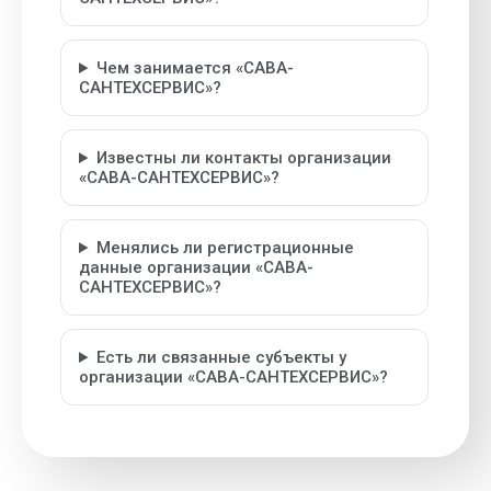
Чем занимается «САВА-
САНТЕХСЕРВИС»?
Известны ли контакты организации
«САВА-САНТЕХСЕРВИС»?
Менялись ли регистрационные
данные организации «САВА-
САНТЕХСЕРВИС»?
Есть ли связанные субъекты у
организации «САВА-САНТЕХСЕРВИС»?