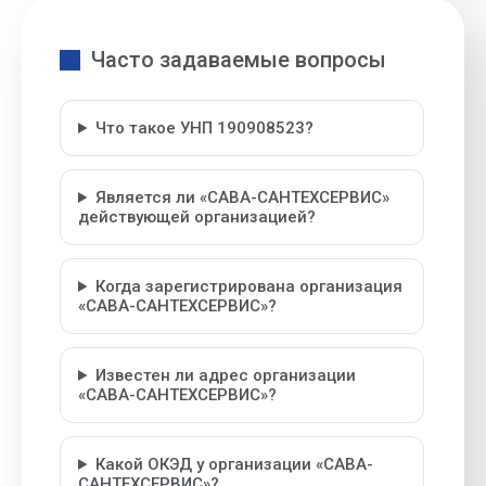
Часто задаваемые вопросы
Что такое УНП 190908523?
Является ли «САВА-САНТЕХСЕРВИС»
действующей организацией?
Когда зарегистрирована организация
«САВА-САНТЕХСЕРВИС»?
Известен ли адрес организации
«САВА-САНТЕХСЕРВИС»?
Какой ОКЭД у организации «САВА-
САНТЕХСЕРВИС»?