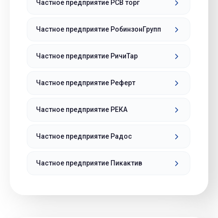
Частное предприятие РСВ торг
Частное предприятие РобинзонГрупп
Частное предприятие РичиТар
Частное предприятие Реферт
Частное предприятие РЕКА
Частное предприятие Радос
Частное предприятие Пикактив