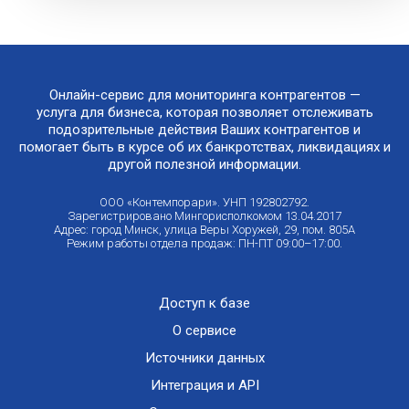
Онлайн-сервис для мониторинга контрагентов —
услуга для бизнеса, которая позволяет отслеживать
подозрительные действия Ваших контрагентов и
помогает быть в курсе об их банкротствах, ликвидациях и
другой полезной информации.
ООО «Контемпорари». УНП 192802792.
Зарегистрировано Мингорисполкомом 13.04.2017
Адрес: город Минск, улица Веры Хоружей, 29, пом. 805А
Режим работы отдела продаж: ПН-ПТ 09:00–17:00.
Доступ к базе
О сервисе
Источники данных
Интеграция и API