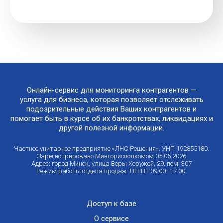
Онлайн-сервис для мониторинга контрагентов —
услуга для бизнеса, которая позволяет отслеживать
подозрительные действия Ваших контрагентов и
помогает быть в курсе об их банкротствах, ликвидациях и
другой полезной информации.
Частное унитарное предприятие «ЛНС Решения». УНП 192855180.
Зарегистрировано Мингорисполкомом 05.06.2026
Адрес: город Минск, улица Веры Хоружей, 29, пом. 307
Режим работы отдела продаж: ПН-ПТ 09:00–17:00.
Доступ к базе
О сервисе