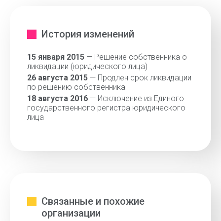
История изменений
15 января 2015
— Решение собственника о
ликвидации (юридического лица)
26 августа 2015
— Продлен срок ликвидации
по решению собственника
18 августа 2016
— Исключение из Единого
государственного регистра юридического
лица
Связанные и похожие
организации