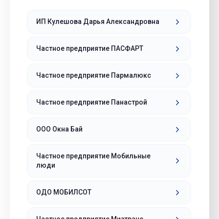
ИП Кулешова Дарья Александровна
Частное предприятие ПАСФАРТ
Частное предприятие Пармалюкс
Частное предприятие Панастрой
ООО Окна Бай
Частное предприятие Мобильные
люди
ОДО МОБИЛСОТ