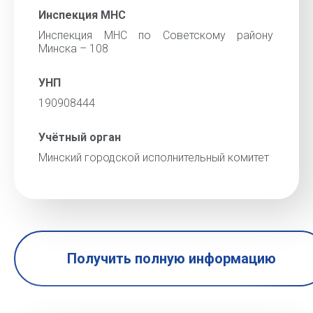
Инспекция МНС
Инспекция МНС по Советскому району
Минска – 108
УНП
190908444
Учётный орган
Минский городской исполнительный комитет
Получить полную информацию