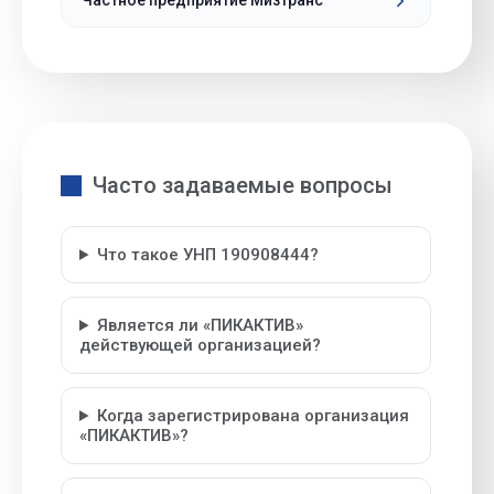
Частное предприятие Мизтранс
Часто задаваемые вопросы
Что такое УНП 190908444?
Является ли «ПИКАКТИВ»
действующей организацией?
Когда зарегистрирована организация
«ПИКАКТИВ»?