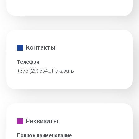
Контакты
Телефон
+375 (29) 654…
Показать
Реквизиты
Полное наименование