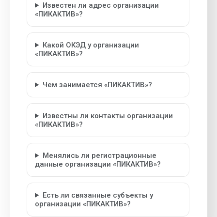
Известен ли адрес организации
«ПИКАКТИВ»?
Какой ОКЭД у организации
«ПИКАКТИВ»?
Чем занимается «ПИКАКТИВ»?
Известны ли контакты организации
«ПИКАКТИВ»?
Менялись ли регистрационные
данные организации «ПИКАКТИВ»?
Есть ли связанные субъекты у
организации «ПИКАКТИВ»?