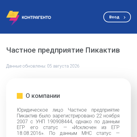
Вход
Частное предприятие Пикактив
Данные обновлены: 05 августа 2026
О компании
Юридическое лицо Частное предприятие
Пикактив было зарегистрировано 22 ноября
2007 с УНП 190908444, однако по данным
ЕГР его статус — «Исключен из ЕГР
18.08.2016». По данным МНС статус —