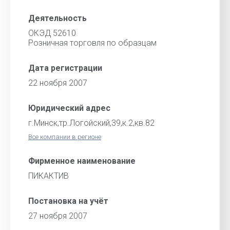
Деятельность
ОКЭД 52610
Розничная торговля по образцам
Дата регистрации
22 ноября 2007
Юридический адрес
г.Минск,тр.Логойский,39,к.2,кв.82
Все компании в регионе
Фирменное наименование
ПИКАКТИВ
Постановка на учёт
27 ноября 2007