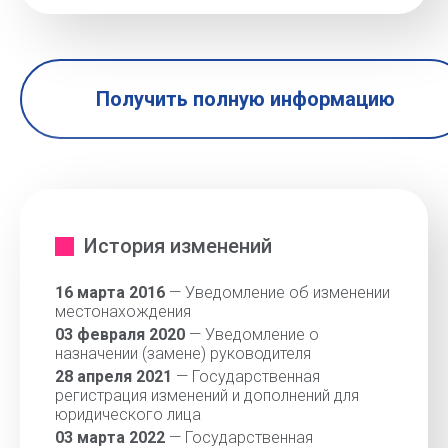
Получить полную информацию
История изменений
16 марта 2016
— Уведомление об изменении
местонахождения
03 февраля 2020
— Уведомление о
назначении (замене) руководителя
28 апреля 2021
— Государственная
регистрация изменений и дополнений для
юридического лица
03 марта 2022
— Государственная