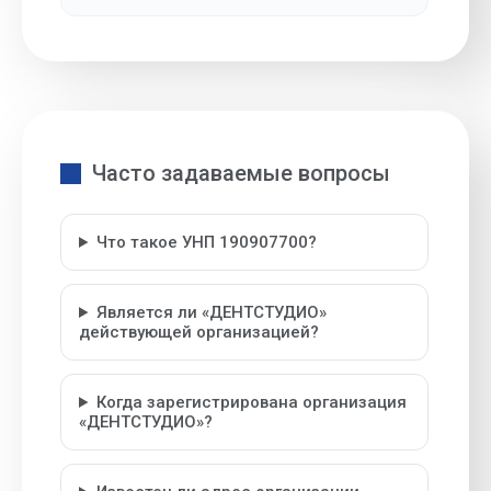
Часто задаваемые вопросы
Что такое УНП 190907700?
Является ли «ДЕНТСТУДИО»
действующей организацией?
Когда зарегистрирована организация
«ДЕНТСТУДИО»?