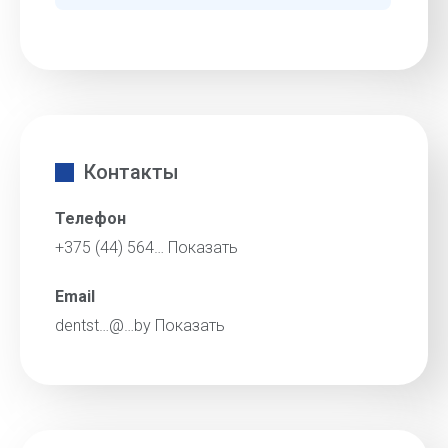
Контакты
Телефон
+375 (44) 564…
Показать
Email
dentst…@…by
Показать