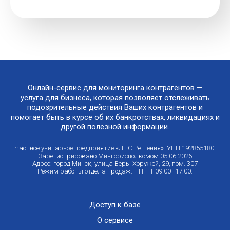
Онлайн-сервис для мониторинга контрагентов —
услуга для бизнеса, которая позволяет отслеживать
подозрительные действия Ваших контрагентов и
помогает быть в курсе об их банкротствах, ликвидациях и
другой полезной информации.
Частное унитарное предприятие «ЛНС Решения». УНП 192855180.
Зарегистрировано Мингорисполкомом 05.06.2026
Адрес: город Минск, улица Веры Хоружей, 29, пом. 307
Режим работы отдела продаж: ПН-ПТ 09:00–17:00.
Доступ к базе
О сервисе