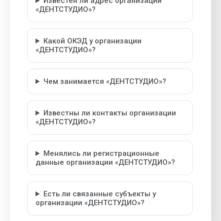
Известен ли адрес организации
«ДЕНТСТУДИО»?
Какой ОКЭД у организации
«ДЕНТСТУДИО»?
Чем занимается «ДЕНТСТУДИО»?
Известны ли контакты организации
«ДЕНТСТУДИО»?
Менялись ли регистрационные
данные организации «ДЕНТСТУДИО»?
Есть ли связанные субъекты у
организации «ДЕНТСТУДИО»?