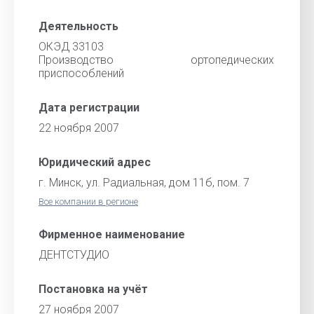
Деятельность
ОКЭД 33103
Производство ортопедических
приспособлений
Дата регистрации
22 ноября 2007
Юридический адрес
г. Минск, ул. Радиальная, дом 11б, пом. 7
Все компании в регионе
Фирменное наименование
ДЕНТСТУДИО
Постановка на учёт
27 ноября 2007