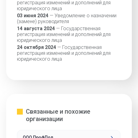
регистрация изменений и дополнений для
юридического лица
03 июня 2024
— Уведомление о назначении
(замене) руководителя
14 августа 2024
— Государственная
регистрация изменений и дополнений для
юридического лица
24 октября 2024
— Государственная
регистрация изменений и дополнений для
юридического лица
Связанные и похожие
организации
ООО ПрофПол