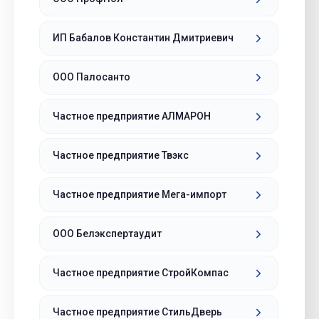
ИП Бабалов Константин Дмитриевич
ООО Палосанто
Частное предприятие АЛМАРОН
Частное предприятие Твэкс
Частное предприятие Мега-импорт
ООО Белэкспертаудит
Частное предприятие СтройКомпас
Частное предприятие СтильДверь