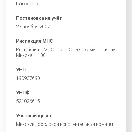
Палосанто
Постановка на учёт
27 ноября 2007
Инспекция МНС
Инспекция МНС по Советскому району
Минска – 108
УНП
190907690
УНПФ
521026615
Учётный орган
Минский городской исполнительный комитет