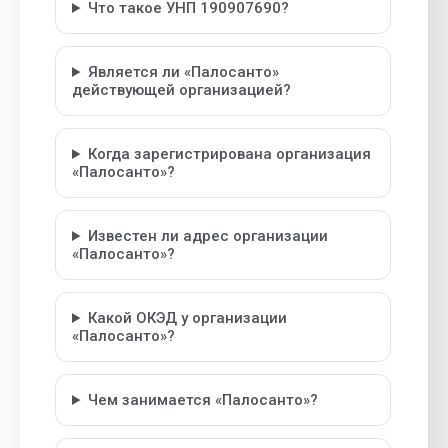
Что такое УНП 190907690?
Является ли «Палосанто»
действующей организацией?
Когда зарегистрирована организация
«Палосанто»?
Известен ли адрес организации
«Палосанто»?
Какой ОКЭД у организации
«Палосанто»?
Чем занимается «Палосанто»?