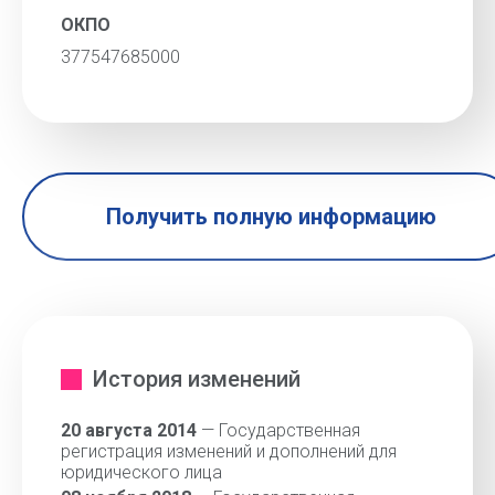
ОКПО
377547685000
Получить полную информацию
История изменений
20 августа 2014
— Государственная
регистрация изменений и дополнений для
юридического лица