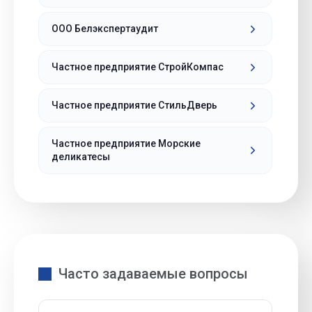
ООО Белэкспертаудит
Частное предприятие СтройКомпас
Частное предприятие СтильДверь
Частное предприятие Морские
деликатесы
Часто задаваемые вопросы