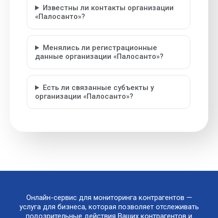
Известны ли контакты организации
«Палосанто»?
Менялись ли регистрационные
данные организации «Палосанто»?
Есть ли связанные субъекты у
организации «Палосанто»?
Онлайн-сервис для мониторинга контрагентов —
услуга для бизнеса, которая позволяет отслеживать
подозрительные действия Ваших контрагентов и