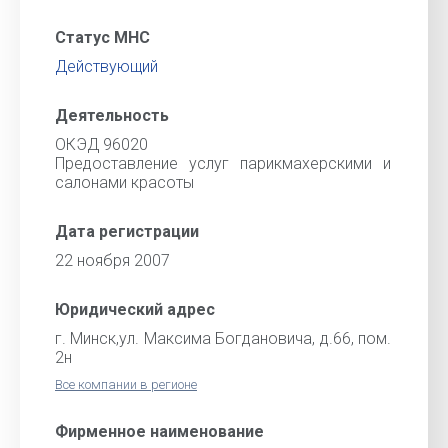
Статус МНС
Действующий
Деятельность
ОКЭД 96020
Предоставление услуг парикмахерскими и
салонами красоты
Дата регистрации
22 ноября 2007
Юридический адрес
г. Минск,ул. Максима Богдановича, д.66, пом.
2н
Все компании в регионе
Фирменное наименование