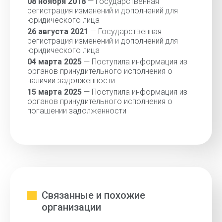
08 ноября 2018
— Государственная
регистрация изменений и дополнений для
юридического лица
26 августа 2021
— Государственная
регистрация изменений и дополнений для
юридического лица
04 марта 2025
— Поступила информация из
органов принудительного исполнения о
наличии задолженности
15 марта 2025
— Поступила информация из
органов принудительного исполнения о
погашении задолженности
Связанные и похожие
организации