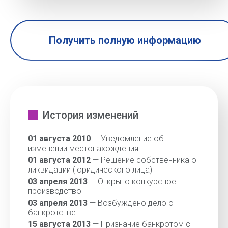
Получить полную информацию
История изменений
01 августа 2010
— Уведомление об
изменении местонахождения
01 августа 2012
— Решение собственника о
ликвидации (юридического лица)
03 апреля 2013
— Открыто конкурсное
производство
03 апреля 2013
— Возбуждено дело о
банкротстве
15 августа 2013
— Признание банкротом с