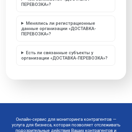
ПЕРЕВОЗКА»?
Менялись ли регистрационные
данные организации «ДОСТАВКА-
ПЕРЕВОЗКА»?
Есть ли связанные субъекты у
организации «ДОСТАВКА-ПЕРЕВОЗКА»?
Онлайн-сервис для мониторинга контрагентов —
услуга для бизнеса, которая позволяет отслеживать
подозрительные действия Ваших контрагентов и