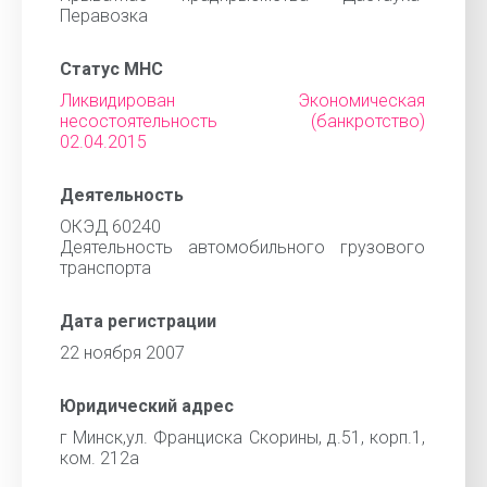
Перавозка
Статус МНС
Ликвидирован Экономическая
несостоятельность (банкротство)
02.04.2015
Деятельность
ОКЭД 60240
Деятельность автомобильного грузового
транспорта
Дата регистрации
22 ноября 2007
Юридический адрес
г Минск,ул. Франциска Скорины, д.51, корп.1,
ком. 212а