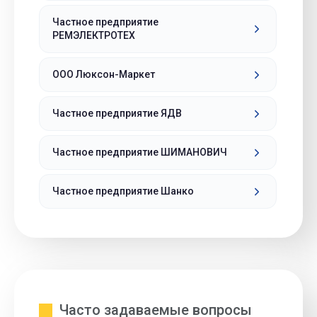
Частное предприятие
РЕМЭЛЕКТРОТЕХ
ООО Люксон-Маркет
Частное предприятие ЯДВ
Частное предприятие ШИМАНОВИЧ
Частное предприятие Шанко
Часто задаваемые вопросы