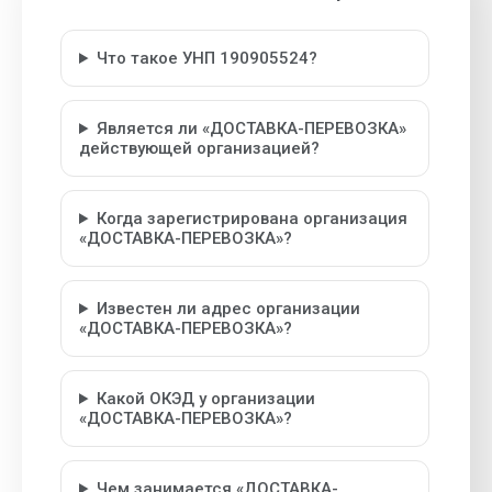
Что такое УНП 190905524?
Является ли «ДОСТАВКА-ПЕРЕВОЗКА»
действующей организацией?
Когда зарегистрирована организация
«ДОСТАВКА-ПЕРЕВОЗКА»?
Известен ли адрес организации
«ДОСТАВКА-ПЕРЕВОЗКА»?
Какой ОКЭД у организации
«ДОСТАВКА-ПЕРЕВОЗКА»?
Чем занимается «ДОСТАВКА-