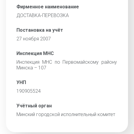
Фирменное наименование
ДОСТАВКА-ПЕРЕВОЗКА
Постановка на учёт
27 ноября 2007
Инспекция МНС
Инспекция МНС по Первомайскому району
Минска – 107
УНП
190905524
Учётный орган
Минский городской исполнительный комитет