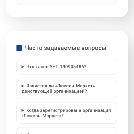
Часто задаваемые вопросы
Что такое УНП 190905486?
Является ли «Люксон-Маркет»
действующей организацией?
Когда зарегистрирована организация
«Люксон-Маркет»?