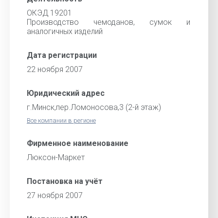
ОКЭД 19201
Производство чемоданов, сумок и
аналогичных изделий
Дата регистрации
22 ноября 2007
Юридический адрес
г.Минск,пер.Ломоносова,3 (2-й этаж)
Все компании в регионе
Фирменное наименование
Люксон-Маркет
Постановка на учёт
27 ноября 2007