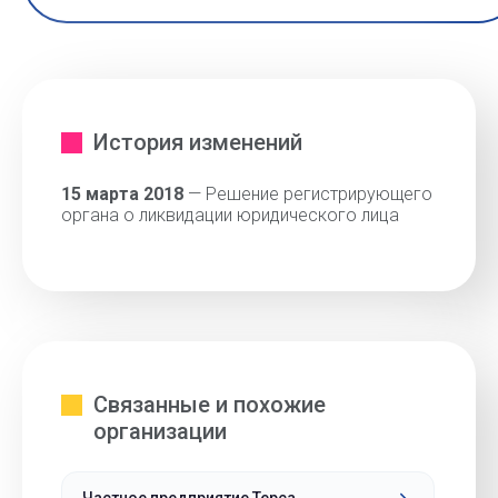
История изменений
15 марта 2018
— Решение регистрирующего
органа о ликвидации юридического лица
Связанные и похожие
организации