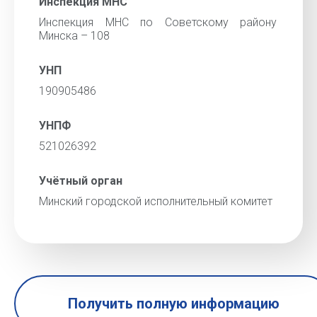
Инспекция МНС
Инспекция МНС по Советскому району
Минска – 108
УНП
190905486
УНПФ
521026392
Учётный орган
Минский городской исполнительный комитет
Получить полную информацию