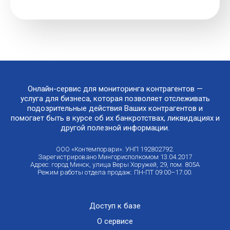
Онлайн-сервис для мониторинга контрагентов —
услуга для бизнеса, которая позволяет отслеживать
подозрительные действия Ваших контрагентов и
помогает быть в курсе об их банкротствах, ликвидациях и
другой полезной информации.
ООО «Контемпорари». УНП 192802792.
Зарегистрировано Мингорисполкомом 13.04.2017
Адрес: город Минск, улица Веры Хоружей, 29, пом. 805А
Режим работы отдела продаж: ПН-ПТ 09:00–17:00.
Доступ к базе
О сервисе