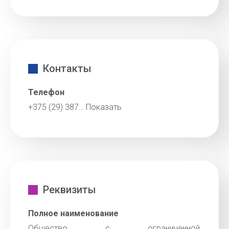
Контакты
Телефон
+375 (29) 387…
Показать
Реквизиты
Полное наименование
Общество с ограниченной