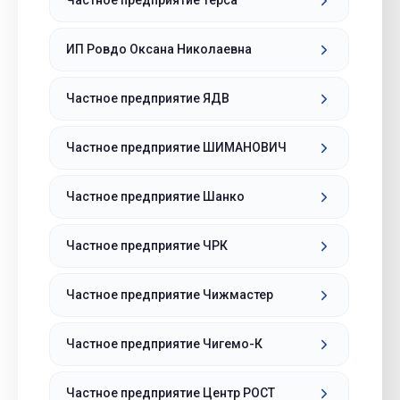
Частное предприятие Терса
ИП Ровдо Оксана Николаевна
Частное предприятие ЯДВ
Частное предприятие ШИМАНОВИЧ
Частное предприятие Шанко
Частное предприятие ЧРК
Частное предприятие Чижмастер
Частное предприятие Чигемо-К
Частное предприятие Центр РОСТ