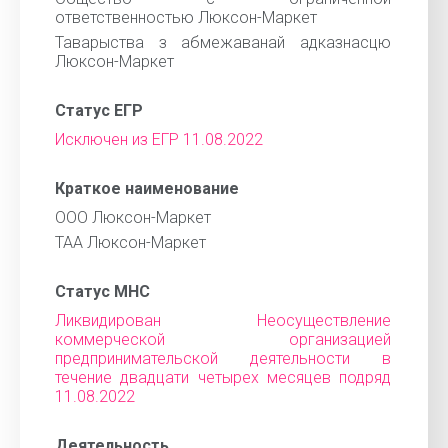
ответственностью Люксон-Маркет
Таварыства з абмежаванай адказнасцю
Люксон-Маркет
Статус ЕГР
Исключен из ЕГР 11.08.2022
Краткое наименование
ООО Люксон-Маркет
ТАА Люксон-Маркет
Статус МНС
Ликвидирован Неосуществление
коммерческой организацией
предпринимательской деятельности в
течение двадцати четырех месяцев подряд
11.08.2022
Деятельность