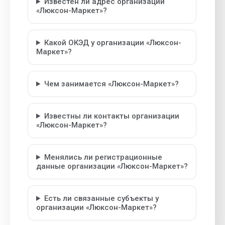
Известен ли адрес организации
«Люксон-Маркет»?
Какой ОКЭД у организации «Люксон-
Маркет»?
Чем занимается «Люксон-Маркет»?
Известны ли контакты организации
«Люксон-Маркет»?
Менялись ли регистрационные
данные организации «Люксон-Маркет»?
Есть ли связанные субъекты у
организации «Люксон-Маркет»?