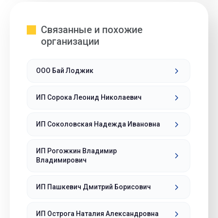
Связанные и похожие
организации
ООО Бай Лоджик
ИП Сорока Леонид Николаевич
ИП Соколовская Надежда Ивановна
ИП Рогожкин Владимир
Владимирович
ИП Пашкевич Дмитрий Борисович
ИП Острога Наталия Александровна