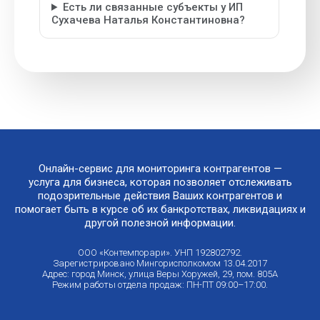
Есть ли связанные субъекты у ИП
Сухачева Наталья Константиновна?
Онлайн-сервис для мониторинга контрагентов —
услуга для бизнеса, которая позволяет отслеживать
подозрительные действия Ваших контрагентов и
помогает быть в курсе об их банкротствах, ликвидациях и
другой полезной информации.
ООО «Контемпорари». УНП 192802792.
Зарегистрировано Мингорисполкомом 13.04.2017
Адрес: город Минск, улица Веры Хоружей, 29, пом. 805А
Режим работы отдела продаж: ПН-ПТ 09:00–17:00.