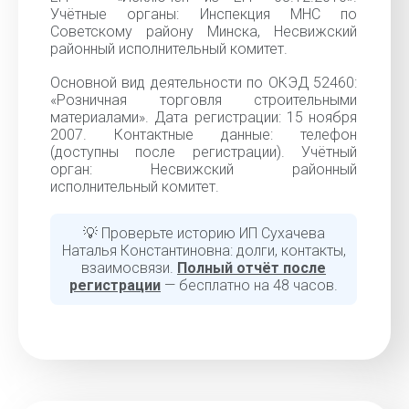
Учётные органы: Инспекция МНС по
Советскому району Минска, Несвижский
районный исполнительный комитет.
Основной вид деятельности по ОКЭД 52460:
«Розничная торговля строительными
материалами». Дата регистрации: 15 ноября
2007. Контактные данные: телефон
(доступны после регистрации). Учётный
орган: Несвижский районный
исполнительный комитет.
💡 Проверьте историю ИП Сухачева
Наталья Константиновна: долги, контакты,
взаимосвязи.
Полный отчёт после
регистрации
— бесплатно на 48 часов.