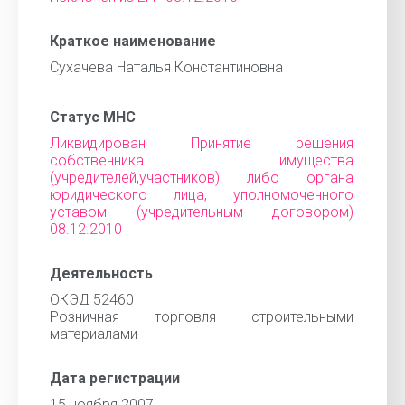
Краткое наименование
Сухачева Наталья Константиновна
Статус МНС
Ликвидирован Принятие решения
собственника имущества
(учредителей,участников) либо органа
юридического лица, уполномоченного
уставом (учредительным договором)
08.12.2010
Деятельность
ОКЭД 52460
Розничная торговля строительными
материалами
Дата регистрации
15 ноября 2007