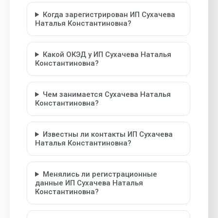
Когда зарегистрирован ИП Сухачева
Наталья Константиновна?
Какой ОКЭД у ИП Сухачева Наталья
Константиновна?
Чем занимается Сухачева Наталья
Константиновна?
Известны ли контакты ИП Сухачева
Наталья Константиновна?
Менялись ли регистрационные
данные ИП Сухачева Наталья
Константиновна?