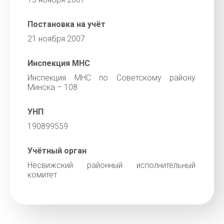
Постановка на учёт
21 ноября 2007
Инспекция МНС
Инспекция МНС по Советскому району
Минска – 108
УНП
190899559
Учётный орган
Несвижский районный исполнительный
комитет