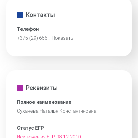
Контакты
Телефон
+375 (29) 656…
Показать
Реквизиты
Полное наименование
Сухачева Наталья Константиновна
Статус ЕГР
Исключен из ЕГР 08.12.2010