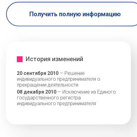
Получить полную информацию
История изменений
20 сентября 2010
— Решение
индивидуального предпринимателя о
прекращении деятельности
08 декабря 2010
— Исключение из Единого
государственного регистра
индивидуального предпринимателя