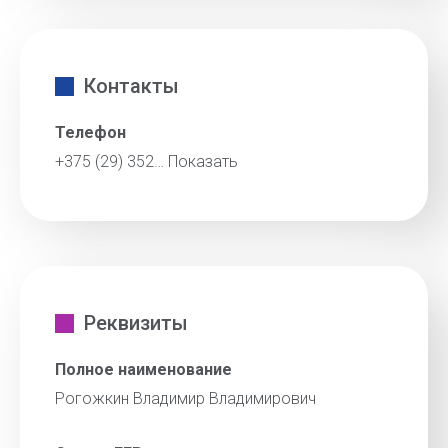
Контакты
Телефон
+375 (29) 352…
Показать
Реквизиты
Полное наименование
Рогожкин Владимир Владимирович