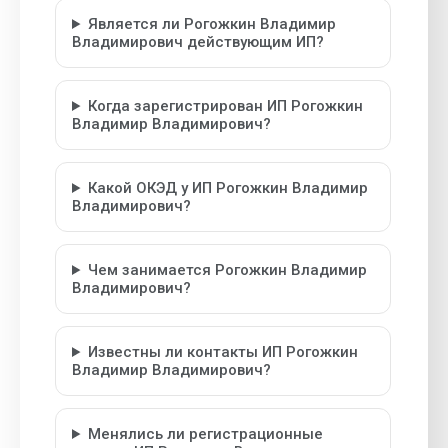
Является ли Рогожкин Владимир
Владимирович действующим ИП?
Когда зарегистрирован ИП Рогожкин
Владимир Владимирович?
Какой ОКЭД у ИП Рогожкин Владимир
Владимирович?
Чем занимается Рогожкин Владимир
Владимирович?
Известны ли контакты ИП Рогожкин
Владимир Владимирович?
Менялись ли регистрационные