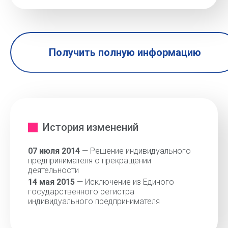
Получить полную информацию
История изменений
07 июля 2014
— Решение индивидуального
предпринимателя о прекращении
деятельности
14 мая 2015
— Исключение из Единого
государственного регистра
индивидуального предпринимателя