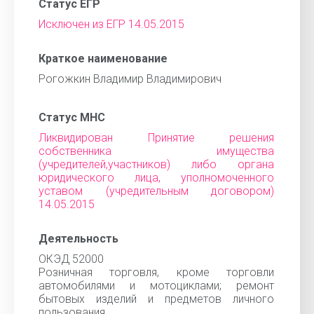
Статус ЕГР
Исключен из ЕГР 14.05.2015
Краткое наименование
Рогожкин Владимир Владимирович
Статус МНС
Ликвидирован Принятие решения
собственника имущества
(учредителей,участников) либо органа
юридического лица, уполномоченного
уставом (учредительным договором)
14.05.2015
Деятельность
ОКЭД 52000
Розничная торговля, кроме торговли
автомобилями и мотоциклами; ремонт
бытовых изделий и предметов личного
пользования