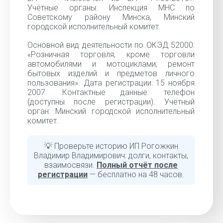
Учётные органы: Инспекция МНС по
Советскому району Минска, Минский
городской исполнительный комитет.
Основной вид деятельности по ОКЭД 52000:
«Розничная торговля, кроме торговли
автомобилями и мотоциклами; ремонт
бытовых изделий и предметов личного
пользования». Дата регистрации: 15 ноября
2007. Контактные данные: телефон
(доступны после регистрации). Учётный
орган: Минский городской исполнительный
комитет.
💡 Проверьте историю ИП Рогожкин
Владимир Владимирович: долги, контакты,
взаимосвязи.
Полный отчёт после
регистрации
— бесплатно на 48 часов.