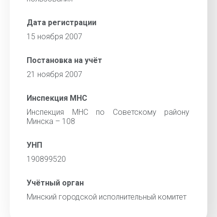
Дата регистрации
15 ноября 2007
Постановка на учёт
21 ноября 2007
Инспекция МНС
Инспекция МНС по Советскому району
Минска – 108
УНП
190899520
Учётный орган
Минский городской исполнительный комитет