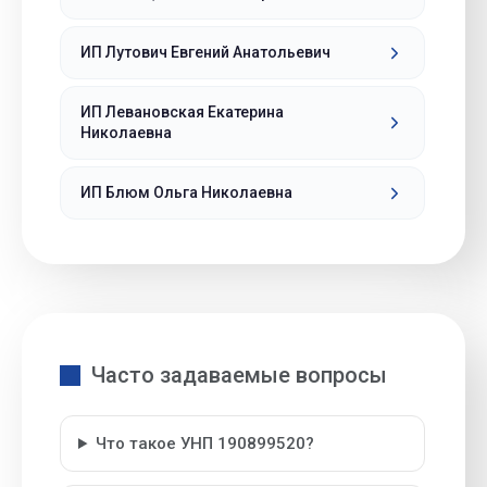
ИП Лутович Евгений Анатольевич
ИП Левановская Екатерина
Николаевна
ИП Блюм Ольга Николаевна
Часто задаваемые вопросы
Что такое УНП 190899520?