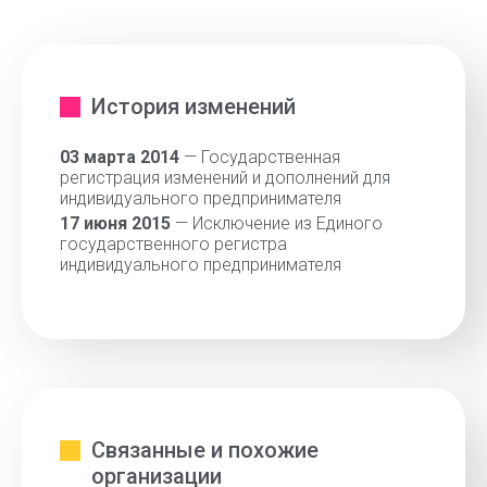
История изменений
03 марта 2014
— Государственная
регистрация изменений и дополнений для
индивидуального предпринимателя
17 июня 2015
— Исключение из Единого
государственного регистра
индивидуального предпринимателя
Связанные и похожие
организации