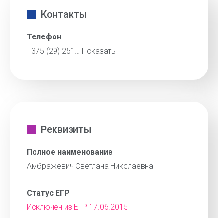
Контакты
Телефон
+375 (29) 251…
Показать
Реквизиты
Полное наименование
Амбражевич Светлана Николаевна
Статус ЕГР
Исключен из ЕГР 17.06.2015