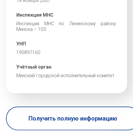
14 ноября 2007
Инспекция МНС
Инспекция МНС по Ленинскому району
Минска – 103
УНП
190897160
Учётный орган
Минский городской исполнительный комитет
Получить полную информацию