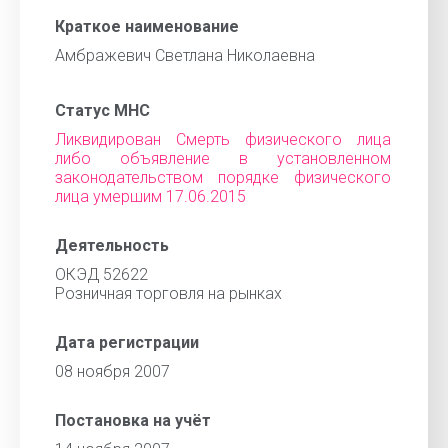
Краткое наименование
Амбражевич Светлана Николаевна
Статус МНС
Ликвидирован Смерть физического лица
либо объявление в установленном
законодательством порядке физического
лица умершим 17.06.2015
Деятельность
ОКЭД 52622
Розничная торговля на рынках
Дата регистрации
08 ноября 2007
Постановка на учёт