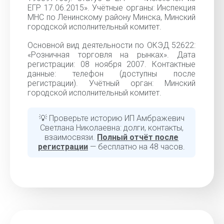
ЕГР 17.06.2015». Учётные органы: Инспекция
МНС по Ленинскому району Минска, Минский
городской исполнительный комитет.
Основной вид деятельности по ОКЭД 52622:
«Розничная торговля на рынках». Дата
регистрации: 08 ноября 2007. Контактные
данные: телефон (доступны после
регистрации). Учётный орган: Минский
городской исполнительный комитет.
💡 Проверьте историю ИП Амбражевич
Светлана Николаевна: долги, контакты,
взаимосвязи.
Полный отчёт после
регистрации
— бесплатно на 48 часов.