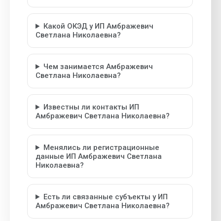
Какой ОКЭД у ИП Амбражевич
Светлана Николаевна?
Чем занимается Амбражевич
Светлана Николаевна?
Известны ли контакты ИП
Амбражевич Светлана Николаевна?
Менялись ли регистрационные
данные ИП Амбражевич Светлана
Николаевна?
Есть ли связанные субъекты у ИП
Амбражевич Светлана Николаевна?