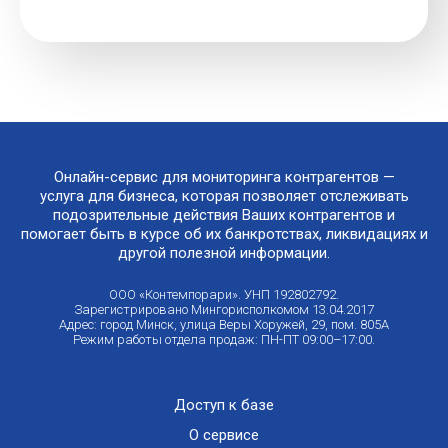
Онлайн-сервис для мониторинга контрагентов —
услуга для бизнеса, которая позволяет отслеживать
подозрительные действия Ваших контрагентов и
помогает быть в курсе об их банкротствах, ликвидациях и
другой полезной информации.
ООО «Контемпорари». УНП 192802792.
Зарегистрировано Мингорисполкомом 13.04.2017
Адрес: город Минск, улица Веры Хоружей, 29, пом. 805А
Режим работы отдела продаж: ПН-ПТ 09:00–17:00.
Доступ к базе
О сервисе