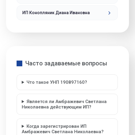
ИП Конопляник Диана Ивановна
Часто задаваемые вопросы
Что такое УНП 190897160?
Является ли Амбражевич Светлана
Николаевна действующим ИП?
Когда зарегистрирован ИП
Амбражевич Светлана Николаевна?