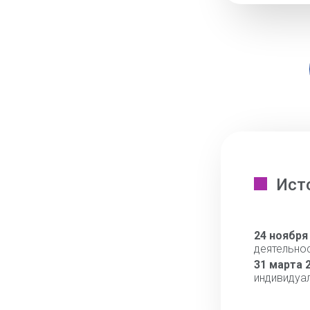
Ист
24 ноября
деятельно
31 марта 
индивидуа