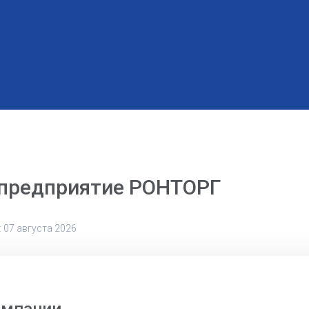
 предприятие РОНТОРГ
 07 августа 2026