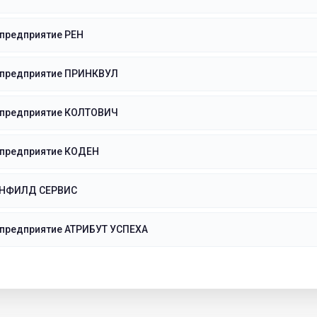
 предприятие РЕН
 предприятие ПРИНКВУЛ
 предприятие КОЛТОВИЧ
 предприятие КОДЕН
ЕНФИЛД СЕРВИС
 предприятие АТРИБУТ УСПЕХА